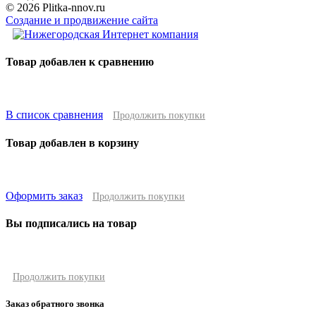
© 2026 Plitka-nnov.ru
Создание и продвижение сайта
Товар добавлен к сравнению
В список сравнения
Продолжить покупки
Товар добавлен в корзину
Оформить заказ
Продолжить покупки
Вы подписались на товар
Продолжить покупки
Заказ обратного звонка