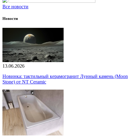
Все новости
Новости
13.06.2026
Новинка: тактильный керамогранит Лунный камень (Moon
Stone) от NT Ceramic