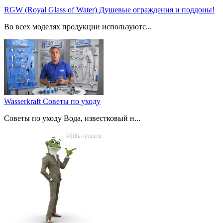
RGW (Royal Glass of Water) Душевые ограждения и поддоны!
Во всех моделях продукции используютс...
Wasserkraft Советы по уходу
Советы по уходу Вода, известковый н...