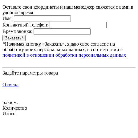
Оставьте свои координаты и наш менеджер свяжется с вами в
удобное время
Имя:
Контактный телефон:
Время звонка:
*Нажимая кнопку «Заказать», я даю свое согласие на
обработку моих персональных данных, в соответствии с
политикой в отношении обработки персональных данных
Задайте параметры товара
Отмена
р./кв.м.
Количество
Итого: