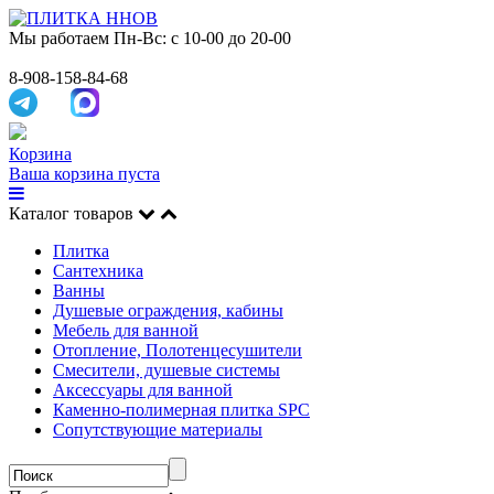
Мы работаем
Пн-Вс: с 10-00 до 20-00
8-908-158-84-68
Корзина
Ваша корзина пуста
Каталог товаров
Плитка
Сантехника
Ванны
Душевые ограждения, кабины
Мебель для ванной
Отопление, Полотенцесушители
Смесители, душевые системы
Аксессуары для ванной
Каменно-полимерная плитка SPC
Сопутствующие материалы