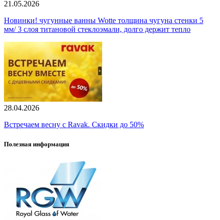
21.05.2026
Новинки! чугунные ванны Wotte толщина чугуна стенки 5
мм/ 3 слоя титановой стеклоэмали, долго держит тепло
28.04.2026
Встречаем весну с Ravak. Скидки до 50%
Полезная информация