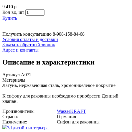
9 410 р.
Кол-во,
шт
Купить
Получить консультацию
8-908-158-84-68
Условия оплаты и доставки
Заказать обратный звонок
Адрес и контакты
Описание и характеристики
Артикул A072
Материалы
Латунь, нержавеющая сталь, хромоникелевое покрытие
К сифону для раковины необходимо приобрести Донный
клапан.
Производитель:
WasserKRAFT
Страна:
Германия
Назначение:
Сифон для раковины
3d дизайн интерьера