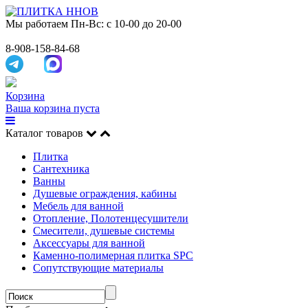
Мы работаем
Пн-Вс: с 10-00 до 20-00
8-908-158-84-68
Корзина
Ваша корзина пуста
Каталог товаров
Плитка
Сантехника
Ванны
Душевые ограждения, кабины
Мебель для ванной
Отопление, Полотенцесушители
Смесители, душевые системы
Аксессуары для ванной
Каменно-полимерная плитка SPC
Сопутствующие материалы