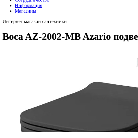
Информация
Магазины
Интернет магазин сантехники
Boca AZ-2002-MB Azario подв