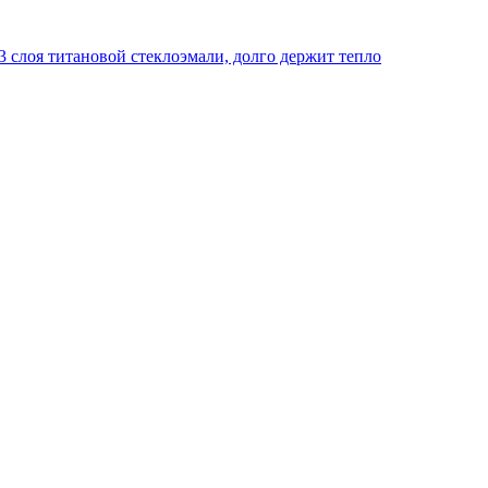
 слоя титановой стеклоэмали, долго держит тепло