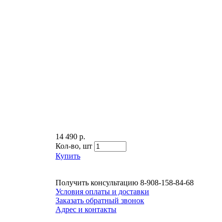
14 490 р.
Кол-во,
шт
Купить
Получить консультацию
8-908-158-84-68
Условия оплаты и доставки
Заказать обратный звонок
Адрес и контакты