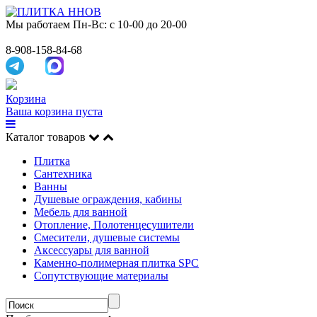
Мы работаем
Пн-Вс: с 10-00 до 20-00
8-908-158-84-68
Корзина
Ваша корзина пуста
Каталог товаров
Плитка
Сантехника
Ванны
Душевые ограждения, кабины
Мебель для ванной
Отопление, Полотенцесушители
Смесители, душевые системы
Аксессуары для ванной
Каменно-полимерная плитка SPC
Сопутствующие материалы