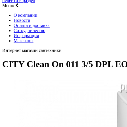
перейти в раздел
Меню
О компании
Новости
Оплата и доставка
Сотрудничество
Информация
Магазины
Интернет магазин сантехники
CITY Clean On 011 3/5 DPL EO