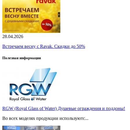
28.04.2026
Встречаем весну с Ravak. Скидки до 50%
Полезная информация
RGW (Royal Glass of Water) Душевые ограждения и поддоны!
Во всех моделях продукции используютс...