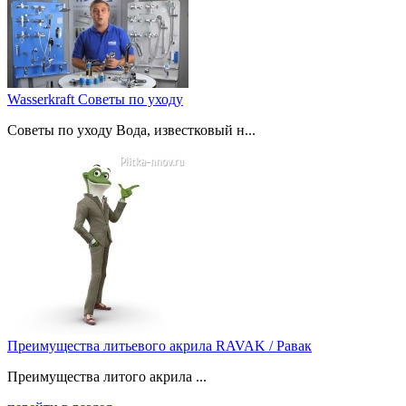
Wasserkraft Советы по уходу
Советы по уходу Вода, известковый н...
Преимущества литьевого акрила RAVAK / Равак
Преимущества литого акрила ...