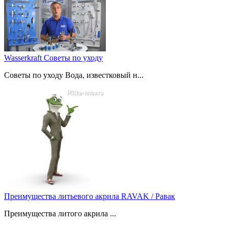
Wasserkraft Советы по уходу
Советы по уходу Вода, известковый н...
Преимущества литьевого акрила RAVAK / Равак
Преимущества литого акрила ...