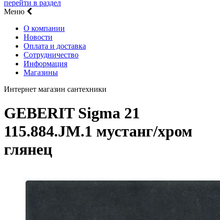
перейти в раздел
Меню
О компании
Новости
Оплата и доставка
Сотрудничество
Информация
Магазины
Интернет магазин сантехники
GEBERIT Sigma 21
115.884.JM.1 мустанг/хром
глянец