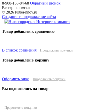
8-908-158-84-68
Обратный звонок
Всегда на связи:
© 2026 Plitka-nnov.ru
Создание и продвижение сайта
Товар добавлен к сравнению
В список сравнения
Продолжить покупки
Товар добавлен в корзину
Оформить заказ
Продолжить покупки
Вы подписались на товар
Продолжить покупки