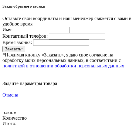
Заказ обратного звонка
Оставьте свои координаты и наш менеджер свяжется с вами в
удобное время
Имя:
Контактный телефон:
Время звонка:
*Нажимая кнопку «Заказать», я даю свое согласие на
обработку моих персональных данных, в соответствии с
политикой в отношении обработки персональных данных
Задайте параметры товара
Отмена
р./кв.м.
Количество
Итого: