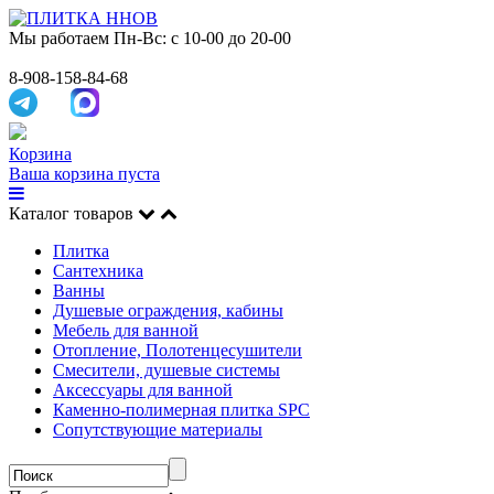
Мы работаем
Пн-Вс: с 10-00 до 20-00
8-908-158-84-68
Корзина
Ваша корзина пуста
Каталог товаров
Плитка
Сантехника
Ванны
Душевые ограждения, кабины
Мебель для ванной
Отопление, Полотенцесушители
Смесители, душевые системы
Аксессуары для ванной
Каменно-полимерная плитка SPC
Сопутствующие материалы