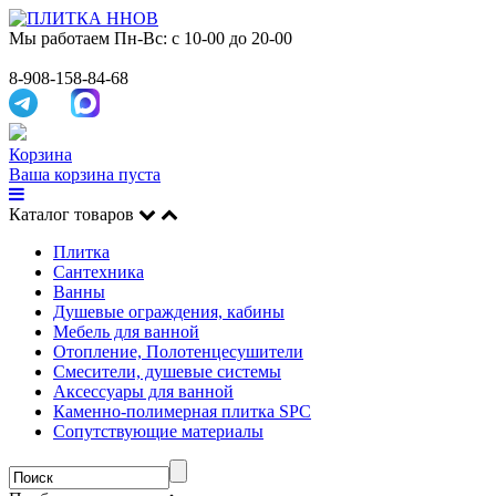
Мы работаем
Пн-Вс: с 10-00 до 20-00
8-908-158-84-68
Корзина
Ваша корзина пуста
Каталог товаров
Плитка
Сантехника
Ванны
Душевые ограждения, кабины
Мебель для ванной
Отопление, Полотенцесушители
Смесители, душевые системы
Аксессуары для ванной
Каменно-полимерная плитка SPC
Сопутствующие материалы