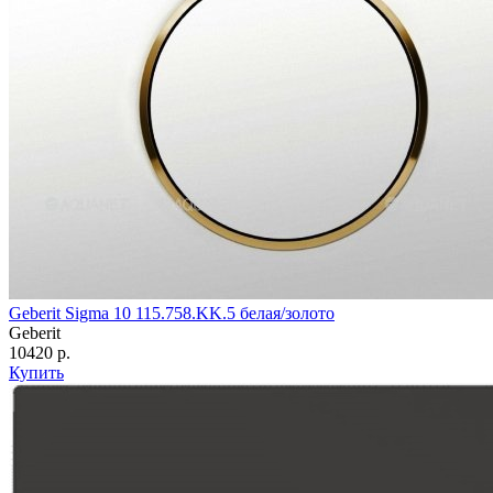
Geberit Sigma 10 115.758.KK.5 белая/золото
Geberit
10420 р.
Купить