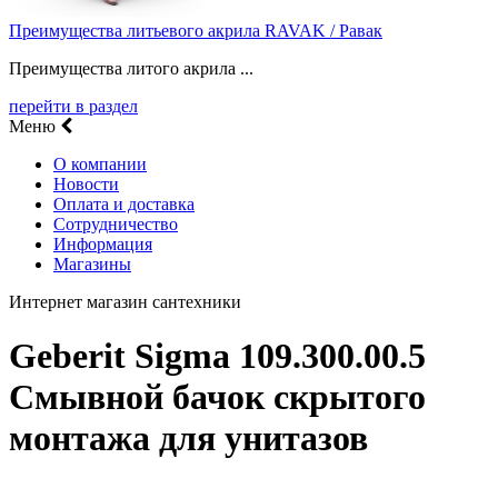
Преимущества литьевого акрила RAVAK / Равак
Преимущества литого акрила ...
перейти в раздел
Меню
О компании
Новости
Оплата и доставка
Сотрудничество
Информация
Магазины
Интернет магазин сантехники
Geberit Sigma 109.300.00.5
Смывной бачок скрытого
монтажа для унитазов