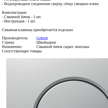
- Водопроводное соединение сверху, сбоку смещено влево
Комплектация:
- Смывной бачок - 1 шт.
- Инструкция - 1 шт.
Смывная клавиша приобретается отдельно
Производитель:
Geberit
Страна:
Швейцария
Назначение:
Смывной бачок скрыт. монтажа
Сопутствующие товары