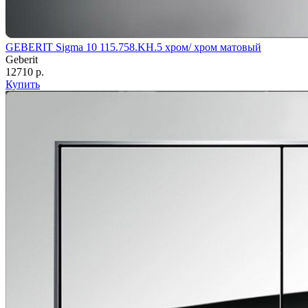
GEBERIT Sigma 10 115.758.KH.5 хром/ хром матовый
Geberit
12710 р.
Купить