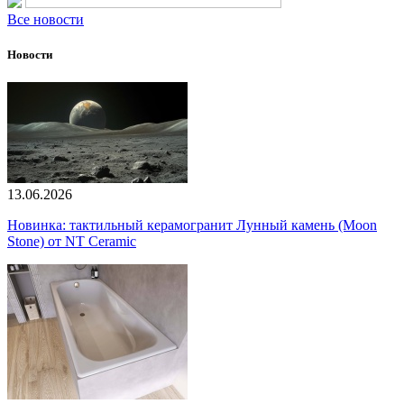
Все новости
Новости
13.06.2026
Новинка: тактильный керамогранит Лунный камень (Moon
Stone) от NT Ceramic