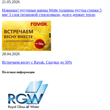
21.05.2026
Новинки! чугунные ванны Wotte толщина чугуна стенки 5
мм/ 3 слоя титановой стеклоэмали, долго держит тепло
28.04.2026
Встречаем весну с Ravak. Скидки до 50%
Полезная информация