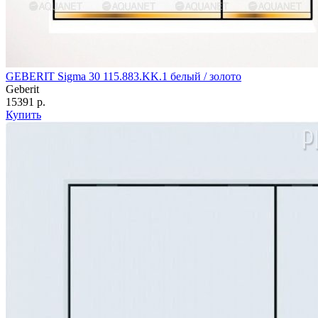
GEBERIT Sigma 30 115.883.KK.1 белый / золото
Geberit
15391 р.
Купить