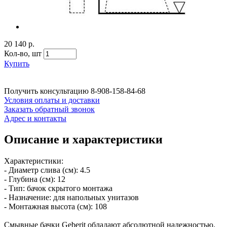
20 140 р.
Кол-во,
шт
Купить
Получить консультацию
8-908-158-84-68
Условия оплаты и доставки
Заказать обратный звонок
Адрес и контакты
Описание и характеристики
Характеристики:
- Диаметр слива (см): 4.5
- Глубина (см): 12
- Тип: бачок скрытого монтажа
- Назначение: для напольных унитазов
- Монтажная высота (см): 108
Смывные бачки Geberit обладают абсолютной надежностью.