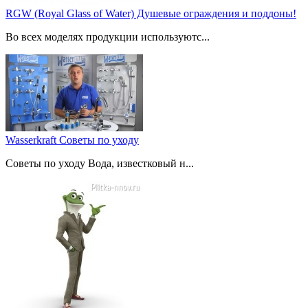
RGW (Royal Glass of Water) Душевые ограждения и поддоны!
Во всех моделях продукции используютс...
Wasserkraft Советы по уходу
Советы по уходу Вода, известковый н...