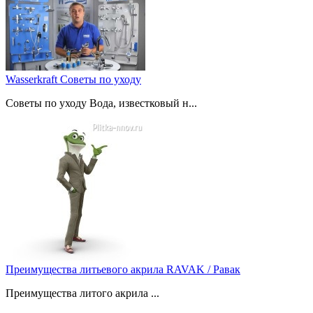
Wasserkraft Советы по уходу
Советы по уходу Вода, известковый н...
Преимущества литьевого акрила RAVAK / Равак
Преимущества литого акрила ...