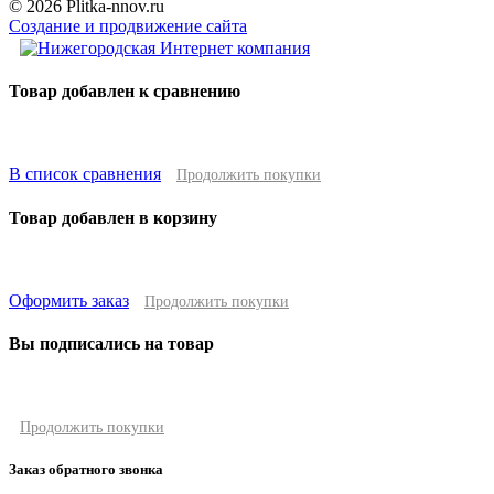
© 2026 Plitka-nnov.ru
Создание и продвижение сайта
Товар добавлен к сравнению
В список сравнения
Продолжить покупки
Товар добавлен в корзину
Оформить заказ
Продолжить покупки
Вы подписались на товар
Продолжить покупки
Заказ обратного звонка