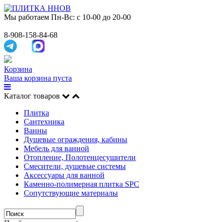
Мы работаем
Пн-Вс: с 10-00 до 20-00
8-908-158-84-68
Корзина
Ваша корзина пуста
Каталог товаров
Плитка
Сантехника
Ванны
Душевые ограждения, кабины
Мебель для ванной
Отопление, Полотенцесушители
Смесители, душевые системы
Аксессуары для ванной
Каменно-полимерная плитка SPC
Сопутствующие материалы