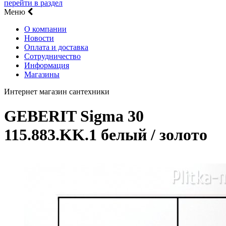
перейти в раздел
Меню
О компании
Новости
Оплата и доставка
Сотрудничество
Информация
Магазины
Интернет магазин сантехники
GEBERIT Sigma 30
115.883.KK.1 белый / золото