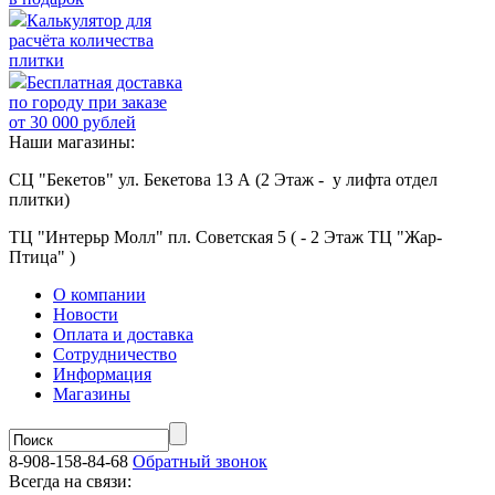
Калькулятор для
расчёта количества
плитки
Бесплатная доставка
по городу при заказе
от 30 000 рублей
Наши магазины:
СЦ "Бекетов" ул. Бекетова 13 А (2 Этаж - у лифта отдел
плитки)
ТЦ "Интерьр Молл" пл. Советская 5 ( - 2 Этаж ТЦ "Жар-
Птица" )
О компании
Новости
Оплата и доставка
Сотрудничество
Информация
Магазины
8-908-158-84-68
Обратный звонок
Всегда на связи: