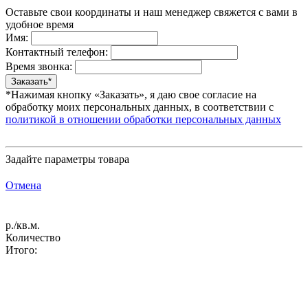
Оставьте свои координаты и наш менеджер свяжется с вами в
удобное время
Имя:
Контактный телефон:
Время звонка:
*Нажимая кнопку «Заказать», я даю свое согласие на
обработку моих персональных данных, в соответствии с
политикой в отношении обработки персональных данных
Задайте параметры товара
Отмена
р./кв.м.
Количество
Итого: