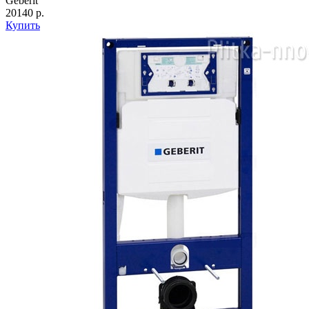
Geberit
20140 р.
Купить