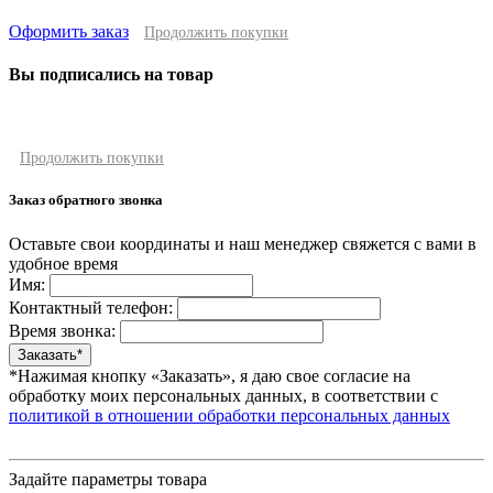
Оформить заказ
Продолжить покупки
Вы подписались на товар
Продолжить покупки
Заказ обратного звонка
Оставьте свои координаты и наш менеджер свяжется с вами в
удобное время
Имя:
Контактный телефон:
Время звонка:
*Нажимая кнопку «Заказать», я даю свое согласие на
обработку моих персональных данных, в соответствии с
политикой в отношении обработки персональных данных
Задайте параметры товара