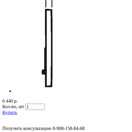
6 440 р.
Кол-во,
шт
Купить
Получить консультацию
8-908-158-84-68