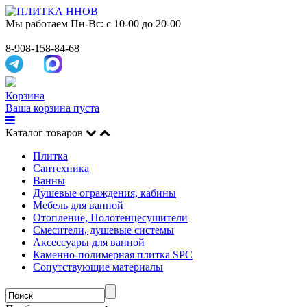
Мы работаем
Пн-Вс: с 10-00 до 20-00
8-908-158-84-68
Корзина
Ваша корзина пуста
Каталог товаров
Плитка
Сантехника
Ванны
Душевые ограждения, кабины
Мебель для ванной
Отопление, Полотенцесушители
Смесители, душевые системы
Аксессуары для ванной
Каменно-полимерная плитка SPC
Сопутствующие материалы