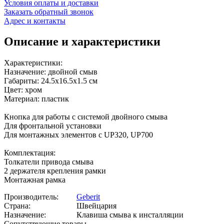
Условия оплаты и доставки
Заказать обратный звонок
Адрес и контакты
Описание и характеристики
Характеристики:
Назначение: двойной смыв
Габариты: 24.5х16.5х1.5 см
Цвет: хром
Материал: пластик
Кнопка для работы с системой двойного смыва
Для фронтальной установки
Для монтажных элементов с UP320, UP700
Комплектация:
Толкатели привода смыва
2 держателя крепления рамки
Монтажная рамка
Производитель:
Geberit
Страна:
Швейцария
Назначение:
Клавиша смыва к инсталляции
Сопутствующие товары