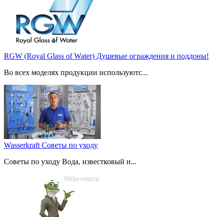
RGW (Royal Glass of Water) Душевые ограждения и поддоны!
Во всех моделях продукции используютс...
Wasserkraft Советы по уходу
Советы по уходу Вода, известковый н...