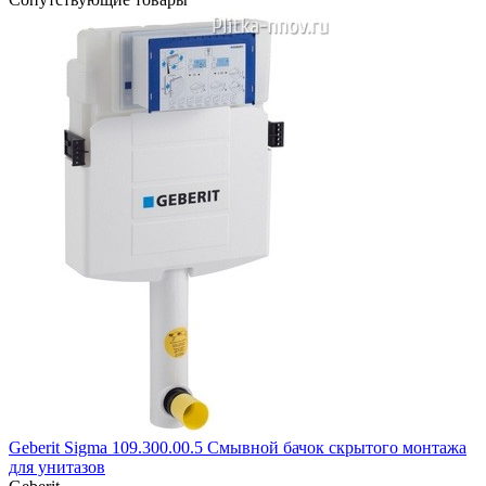
Geberit Sigma 109.300.00.5 Смывной бачок скрытого монтажа
для унитазов