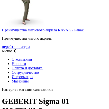
Преимущества литьевого акрила RAVAK / Равак
Преимущества литого акрила ...
перейти в раздел
Меню
О компании
Новости
Оплата и доставка
Сотрудничество
Информация
Магазины
Интернет магазин сантехники
GEBERIT Sigma 01