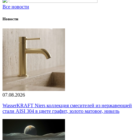
Все новости
Новости
07.08.2026
WasserKRAFT Niers коллекция смесителей из нержавеющей
стали AISI 304 в цвете графит, золото матовое, никель