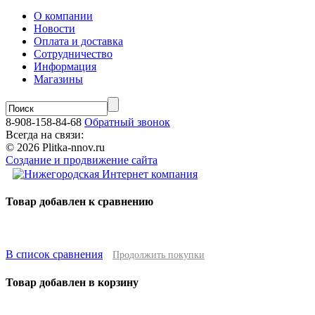
О компании
Новости
Оплата и доставка
Сотрудничество
Информация
Магазины
8-908-158-84-68
Обратный звонок
Всегда на связи:
© 2026 Plitka-nnov.ru
Создание и продвижение сайта
Товар добавлен к сравнению
В список сравнения
Продолжить покупки
Товар добавлен в корзину