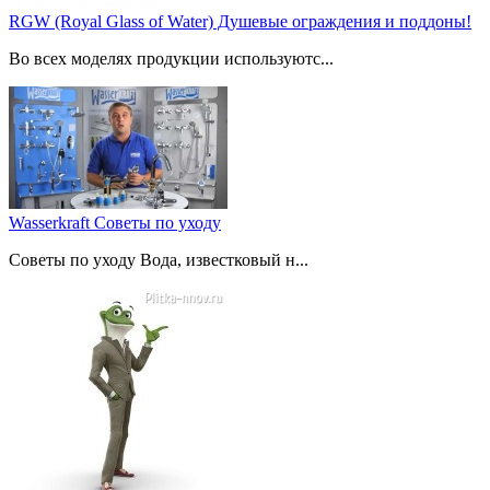
RGW (Royal Glass of Water) Душевые ограждения и поддоны!
Во всех моделях продукции используютс...
Wasserkraft Советы по уходу
Советы по уходу Вода, известковый н...