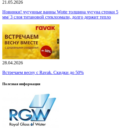
21.05.2026
Новинки! чугунные ванны Wotte толщина чугуна стенки 5
мм/ 3 слоя титановой стеклоэмали, долго держит тепло
28.04.2026
Встречаем весну с Ravak. Скидки до 50%
Полезная информация