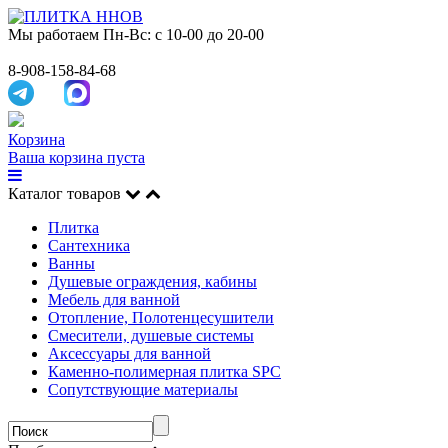
Мы работаем
Пн-Вс: с 10-00 до 20-00
8-908-158-84-68
Корзина
Ваша корзина пуста
Каталог товаров
Плитка
Сантехника
Ванны
Душевые ограждения, кабины
Мебель для ванной
Отопление, Полотенцесушители
Смесители, душевые системы
Аксессуары для ванной
Каменно-полимерная плитка SPC
Сопутствующие материалы