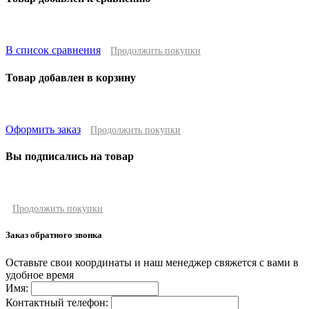
В список сравнения
Продолжить покупки
Товар добавлен в корзину
Оформить заказ
Продолжить покупки
Вы подписались на товар
Продолжить покупки
Заказ обратного звонка
Оставьте свои координаты и наш менеджер свяжется с вами в
удобное время
Имя:
Контактный телефон: