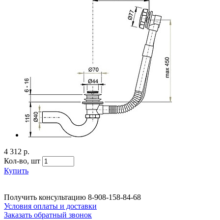
4 312 р.
Кол-во,
шт
Купить
Получить консультацию
8-908-158-84-68
Условия оплаты и доставки
Заказать обратный звонок