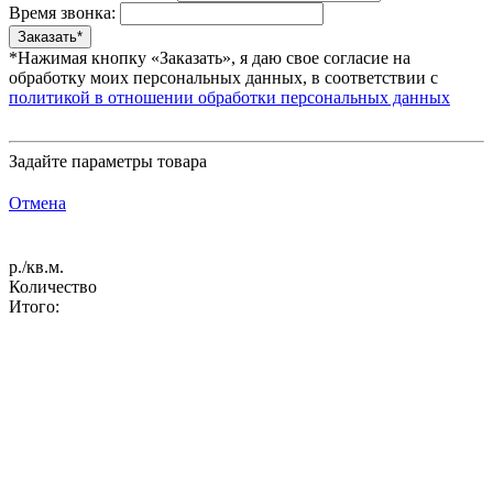
Время звонка:
*Нажимая кнопку «Заказать», я даю свое согласие на
обработку моих персональных данных, в соответствии с
политикой в отношении обработки персональных данных
Задайте параметры товара
Отмена
р./кв.м.
Количество
Итого: