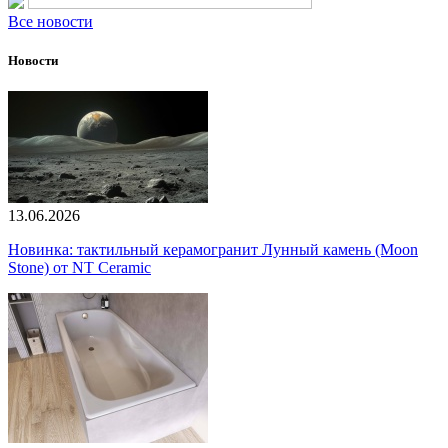
Все новости
Новости
13.06.2026
Новинка: тактильный керамогранит Лунный камень (Moon
Stone) от NT Ceramic