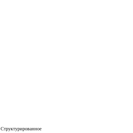
Структурированное