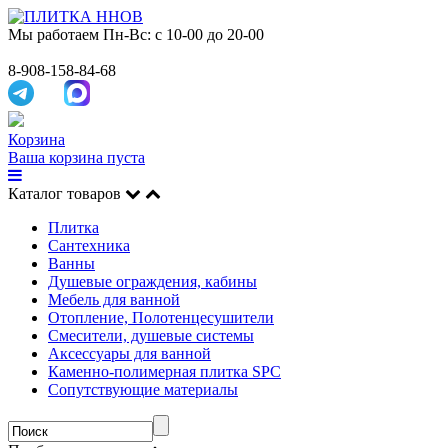
Мы работаем
Пн-Вс: с 10-00 до 20-00
8-908-158-84-68
Корзина
Ваша корзина пуста
Каталог товаров
Плитка
Сантехника
Ванны
Душевые ограждения, кабины
Мебель для ванной
Отопление, Полотенцесушители
Смесители, душевые системы
Аксессуары для ванной
Каменно-полимерная плитка SPC
Сопутствующие материалы