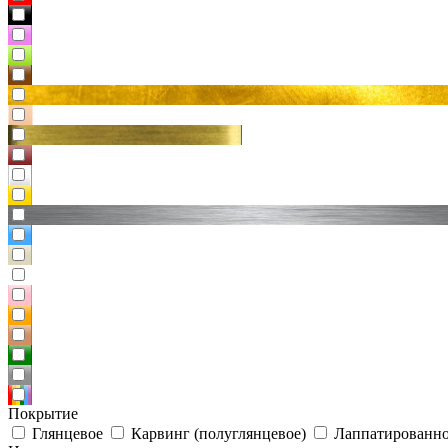
Покрытие
Глянцевое
Карвинг (полуглянцевое)
Лаппатированно