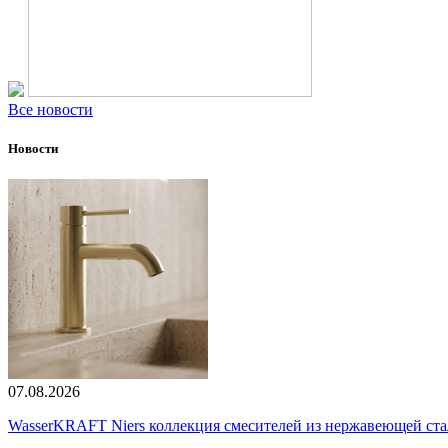
Все новости
Новости
07.08.2026
WasserKRAFT Niers коллекция смесителей из нержавеющей стали