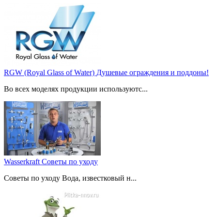
RGW (Royal Glass of Water) Душевые ограждения и поддоны!
Во всех моделях продукции используютс...
Wasserkraft Советы по уходу
Советы по уходу Вода, известковый н...