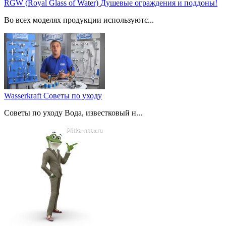
RGW (Royal Glass of Water) Душевые ограждения и поддоны!
Во всех моделях продукции используютс...
Wasserkraft Советы по уходу
Советы по уходу Вода, известковый н...