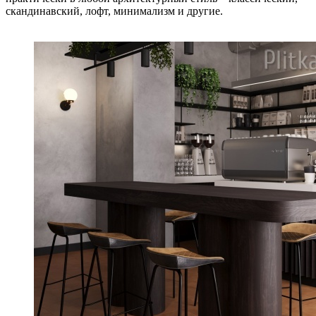
скандинавский, лофт, минимализм и другие.