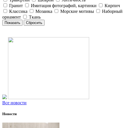
Гранит
Имитация фотографий, картинки
Кирпич
Классика
Мозаика
Морские мотивы
Наборный
орнамент
Ткань
Все новости
Новости