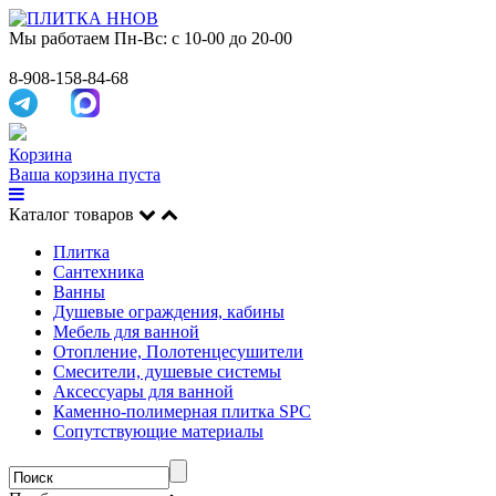
Мы работаем
Пн-Вс: с 10-00 до 20-00
8-908-158-84-68
Корзина
Ваша корзина пуста
Каталог товаров
Плитка
Сантехника
Ванны
Душевые ограждения, кабины
Мебель для ванной
Отопление, Полотенцесушители
Смесители, душевые системы
Аксессуары для ванной
Каменно-полимерная плитка SPC
Сопутствующие материалы