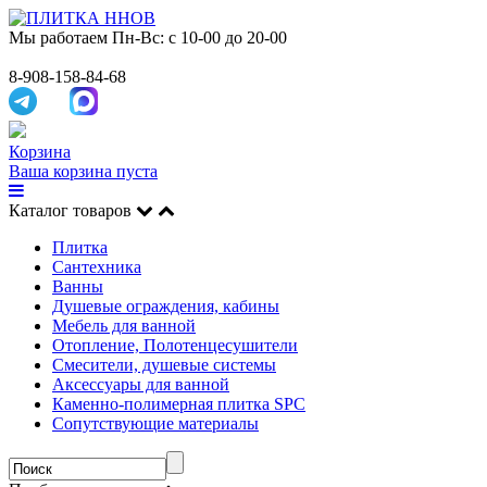
Мы работаем
Пн-Вс: с 10-00 до 20-00
8-908-158-84-68
Корзина
Ваша корзина пуста
Каталог товаров
Плитка
Сантехника
Ванны
Душевые ограждения, кабины
Мебель для ванной
Отопление, Полотенцесушители
Смесители, душевые системы
Аксессуары для ванной
Каменно-полимерная плитка SPC
Сопутствующие материалы