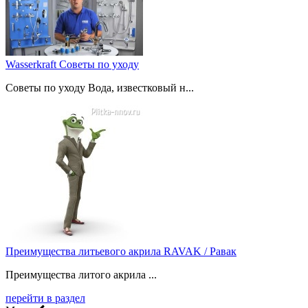
Wasserkraft Советы по уходу
Советы по уходу Вода, известковый н...
Преимущества литьевого акрила RAVAK / Равак
Преимущества литого акрила ...
перейти в раздел