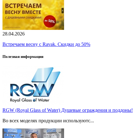
28.04.2026
Встречаем весну с Ravak. Скидки до 50%
Полезная информация
RGW (Royal Glass of Water) Душевые ограждения и поддоны!
Во всех моделях продукции используютс...