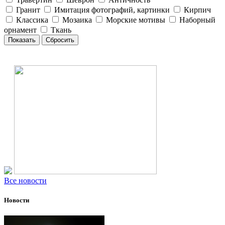
Гранит
Имитация фотографий, картинки
Кирпич
Классика
Мозаика
Морские мотивы
Наборный
орнамент
Ткань
Все новости
Новости