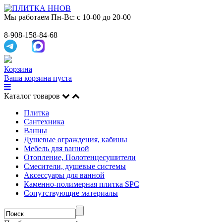
Мы работаем
Пн-Вс: с 10-00 до 20-00
8-908-158-84-68
Корзина
Ваша корзина пуста
Каталог товаров
Плитка
Сантехника
Ванны
Душевые ограждения, кабины
Мебель для ванной
Отопление, Полотенцесушители
Смесители, душевые системы
Аксессуары для ванной
Каменно-полимерная плитка SPC
Сопутствующие материалы