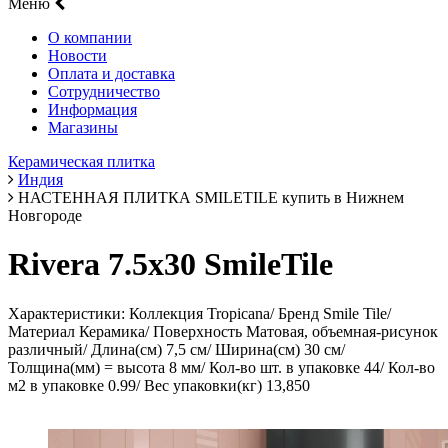
Меню
О компании
Новости
Оплата и доставка
Сотрудничество
Информация
Магазины
Керамическая плитка
Индия
НАСТЕННАЯ ПЛИТКА SMILETILE купить в Нижнем
Новгороде
Rivera 7.5х30 SmileTile
Характеристики: Коллекция Tropicana/ Бренд Smile Tile/
Материал Керамика/ Поверхность Матовая, объемная-рисунок
различный/ Длина(см) 7,5 см/ Ширина(см) 30 см/
Толщина(мм) = высота 8 мм/ Кол-во шт. в упаковке 44/ Кол-во
м2 в упаковке 0.99/ Вес упаковки(кг) 13,850