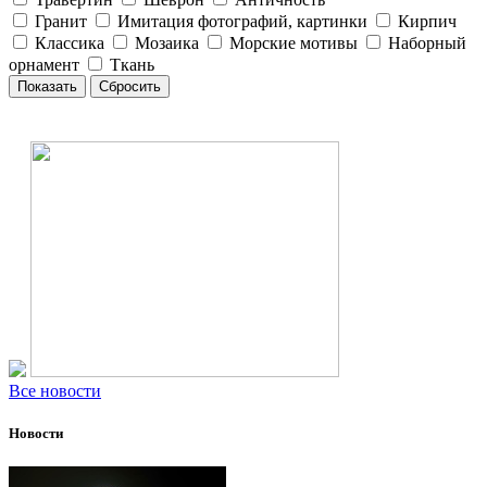
Гранит
Имитация фотографий, картинки
Кирпич
Классика
Мозаика
Морские мотивы
Наборный
орнамент
Ткань
Все новости
Новости