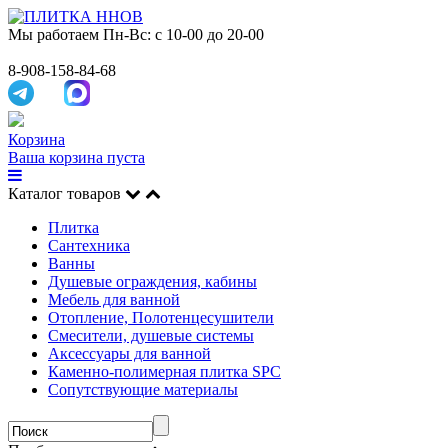
Мы работаем
Пн-Вс: с 10-00 до 20-00
8-908-158-84-68
Корзина
Ваша корзина пуста
Каталог товаров
Плитка
Сантехника
Ванны
Душевые ограждения, кабины
Мебель для ванной
Отопление, Полотенцесушители
Смесители, душевые системы
Аксессуары для ванной
Каменно-полимерная плитка SPC
Сопутствующие материалы