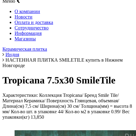
Меню
О компании
Новости
Оплата и доставка
Сотрудничество
Информация
Магазины
Керамическая плитка
Индия
НАСТЕННАЯ ПЛИТКА SMILETILE купить в Нижнем
Новгороде
Tropicana 7.5х30 SmileTile
Характеристики: Коллекция Tropicana/ Бренд Smile Tile/
Материал Керамика/ Поверхность Глянцевая, объемная/
Длина(см) 7,5 см/ Ширина(см) 30 см/ Толщина(мм) = высота 8
мм/ Кол-во шт. в упаковке 44/ Кол-во м2 в упаковке 0.99/ Вес
упаковки(кг) 13,850