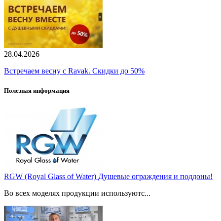
28.04.2026
Встречаем весну с Ravak. Скидки до 50%
Полезная информация
RGW (Royal Glass of Water) Душевые ограждения и поддоны!
Во всех моделях продукции используютс...