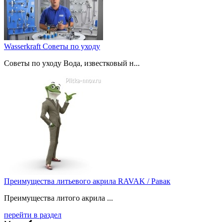
Wasserkraft Советы по уходу
Советы по уходу Вода, известковый н...
Преимущества литьевого акрила RAVAK / Равак
Преимущества литого акрила ...
перейти в раздел