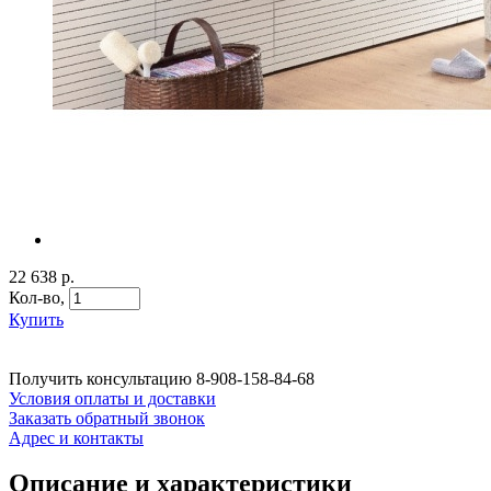
22 638 р.
Кол-во,
Купить
Получить консультацию
8-908-158-84-68
Условия оплаты и доставки
Заказать обратный звонок
Адрес и контакты
Описание и характеристики