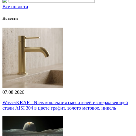
Все новости
Новости
07.08.2026
WasserKRAFT Niers коллекция смесителей из нержавеющей
стали AISI 304 в цвете графит, золото матовое, никель