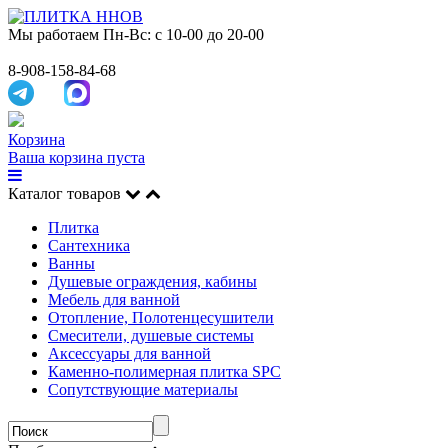
Мы работаем
Пн-Вс: с 10-00 до 20-00
8-908-158-84-68
Корзина
Ваша корзина пуста
Каталог товаров
Плитка
Сантехника
Ванны
Душевые ограждения, кабины
Мебель для ванной
Отопление, Полотенцесушители
Смесители, душевые системы
Аксессуары для ванной
Каменно-полимерная плитка SPC
Сопутствующие материалы