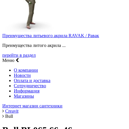
Преимущества литьевого акрила RAVAK / Равак
Преимущества литого акрила ...
перейти в раздел
Меню
О компании
Новости
Оплата и доставка
Сотрудничество
Информация
Магазины
Интернет магазин сантехники
Creavit
Bull