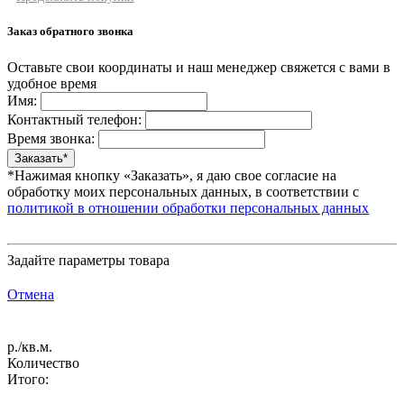
Заказ обратного звонка
Оставьте свои координаты и наш менеджер свяжется с вами в
удобное время
Имя:
Контактный телефон:
Время звонка:
*Нажимая кнопку «Заказать», я даю свое согласие на
обработку моих персональных данных, в соответствии с
политикой в отношении обработки персональных данных
Задайте параметры товара
Отмена
р./кв.м.
Количество
Итого: