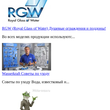
RGW (Royal Glass of Water) Душевые ограждения и поддоны!
Во всех моделях продукции используютс...
Wasserkraft Советы по уходу
Советы по уходу Вода, известковый н...