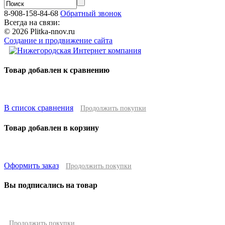
8-908-158-84-68
Обратный звонок
Всегда на связи:
© 2026 Plitka-nnov.ru
Создание и продвижение сайта
Товар добавлен к сравнению
В список сравнения
Продолжить покупки
Товар добавлен в корзину
Оформить заказ
Продолжить покупки
Вы подписались на товар
Продолжить покупки