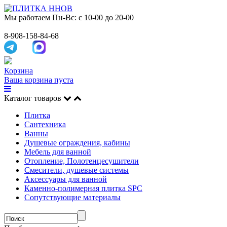
Мы работаем
Пн-Вс: с 10-00 до 20-00
8-908-158-84-68
Корзина
Ваша корзина пуста
Каталог товаров
Плитка
Сантехника
Ванны
Душевые ограждения, кабины
Мебель для ванной
Отопление, Полотенцесушители
Смесители, душевые системы
Аксессуары для ванной
Каменно-полимерная плитка SPC
Сопутствующие материалы