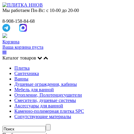
Мы работаем
Пн-Вс: с 10-00 до 20-00
8-908-158-84-68
Корзина
Ваша корзина пуста
Каталог товаров
Плитка
Сантехника
Ванны
Душевые ограждения, кабины
Мебель для ванной
Отопление, Полотенцесушители
Смесители, душевые системы
Аксессуары для ванной
Каменно-полимерная плитка SPC
Сопутствующие материалы