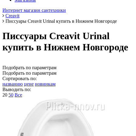
Интернет магазин сантехники
Creavit
Писсуары Creavit Urinal купить в Нижнем Новгороде
Писсуары Creavit Urinal
купить в Нижнем Новгороде
Подобрать по параметрам
Подобрать по параметрам
Сортировать по:
названию
цене
новинкам
Выводить по:
20
50
Все