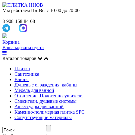
Мы работаем
Пн-Вс: с 10-00 до 20-00
8-908-158-84-68
Корзина
Ваша корзина пуста
Каталог товаров
Плитка
Сантехника
Ванны
Душевые ограждения, кабины
Мебель для ванной
Отопление, Полотенцесушители
Смесители, душевые системы
Аксессуары для ванной
Каменно-полимерная плитка SPC
Сопутствующие материалы