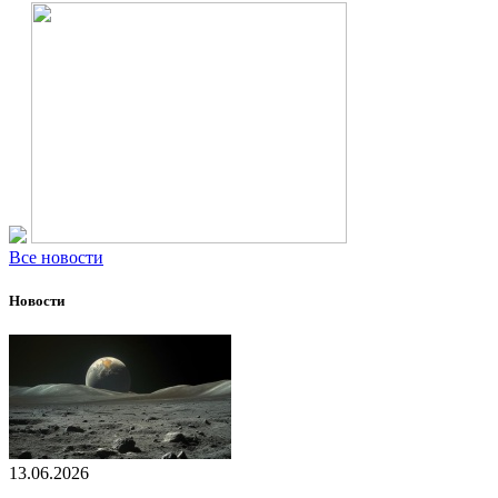
Все новости
Новости
13.06.2026