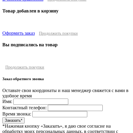
Товар добавлен в корзину
Оформить заказ
Продолжить покупки
Вы подписались на товар
Продолжить покупки
Заказ обратного звонка
Оставьте свои координаты и наш менеджер свяжется с вами в
удобное время
Имя:
Контактный телефон:
Время звонка:
*Нажимая кнопку «Заказать», я даю свое согласие на
обработку моих персональных данных, в соответствии с