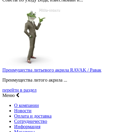
Преимущества литьевого акрила RAVAK / Равак
Преимущества литого акрила ...
перейти в раздел
Меню
О компании
Новости
Оплата и доставка
Сотрудничество
Информация
Магазины