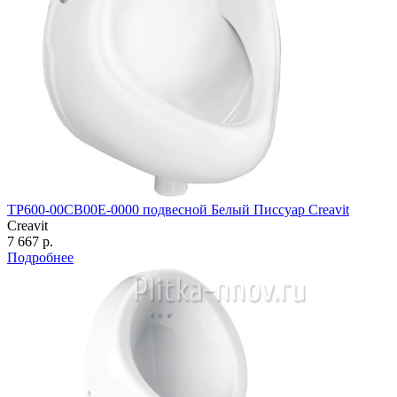
TP600-00CB00E-0000 подвесной Белый Писсуар Creavit
Creavit
7 667 р.
Подробнее