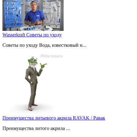
Wasserkraft Советы по уходу
Советы по уходу Вода, известковый н...
Преимущества литьевого акрила RAVAK / Равак
Преимущества литого акрила ...