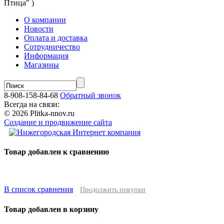
Птица" )
О компании
Новости
Оплата и доставка
Сотрудничество
Информация
Магазины
8-908-158-84-68
Обратный звонок
Всегда на связи:
© 2026 Plitka-nnov.ru
Создание и продвижение сайта
Товар добавлен к сравнению
В список сравнения
Продолжить покупки
Товар добавлен в корзину