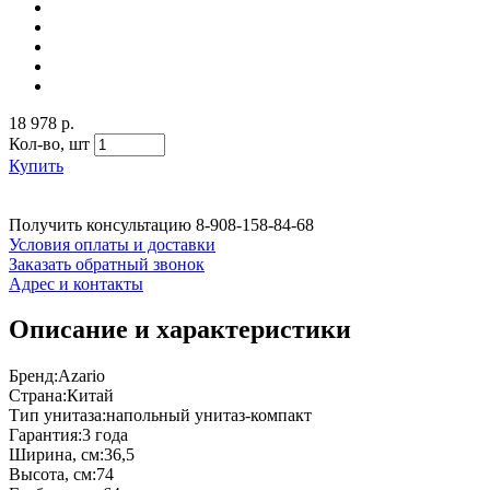
18 978 р.
Кол-во,
шт
Купить
Получить консультацию
8-908-158-84-68
Условия оплаты и доставки
Заказать обратный звонок
Адрес и контакты
Описание и характеристики
Бренд:Azario
Страна:Китай
Тип унитаза:напольный унитаз-компакт
Гарантия:3 года
Ширина, см:36,5
Высота, см:74