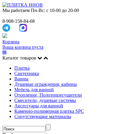
Мы работаем
Пн-Вс: с 10-00 до 20-00
8-908-158-84-68
Корзина
Ваша корзина пуста
Каталог товаров
Плитка
Сантехника
Ванны
Душевые ограждения, кабины
Мебель для ванной
Отопление, Полотенцесушители
Смесители, душевые системы
Аксессуары для ванной
Каменно-полимерная плитка SPC
Сопутствующие материалы