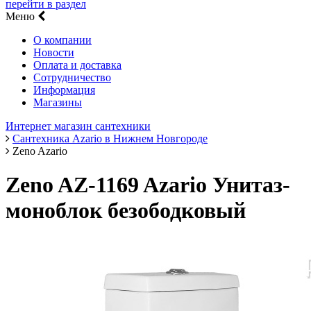
перейти в раздел
Меню
О компании
Новости
Оплата и доставка
Сотрудничество
Информация
Магазины
Интернет магазин сантехники
Сантехника Azario в Нижнем Новгороде
Zeno Azario
Zeno AZ-1169 Azario Унитаз-
моноблок безободковый