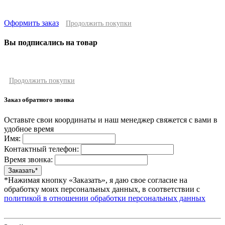
Оформить заказ
Продолжить покупки
Вы подписались на товар
Продолжить покупки
Заказ обратного звонка
Оставьте свои координаты и наш менеджер свяжется с вами в
удобное время
Имя:
Контактный телефон:
Время звонка:
*Нажимая кнопку «Заказать», я даю свое согласие на
обработку моих персональных данных, в соответствии с
политикой в отношении обработки персональных данных