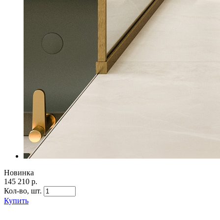
Новинка
145 210 р.
Кол-во,
шт.
Купить