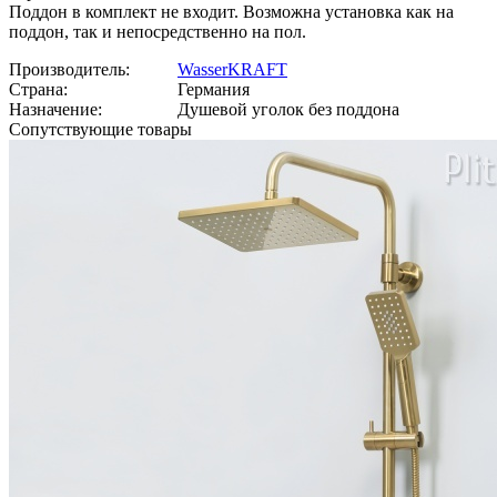
Поддон в комплект не входит. Возможна установка как на
поддон, так и непосредственно на пол.
Производитель:
WasserKRAFT
Страна:
Германия
Назначение:
Душевой уголок без поддона
Сопутствующие товары