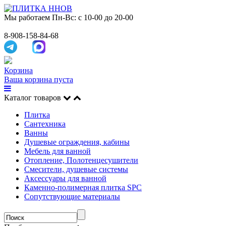
Мы работаем
Пн-Вс: с 10-00 до 20-00
8-908-158-84-68
Корзина
Ваша корзина пуста
Каталог товаров
Плитка
Сантехника
Ванны
Душевые ограждения, кабины
Мебель для ванной
Отопление, Полотенцесушители
Смесители, душевые системы
Аксессуары для ванной
Каменно-полимерная плитка SPC
Сопутствующие материалы