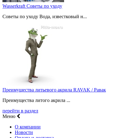
Wasserkraft Советы по уходу
Советы по уходу Вода, известковый н...
Преимущества литьевого акрила RAVAK / Равак
Преимущества литого акрила ...
перейти в раздел
Меню
О компании
Новости
Оплата и доставка