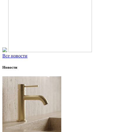
Все новости
Новости