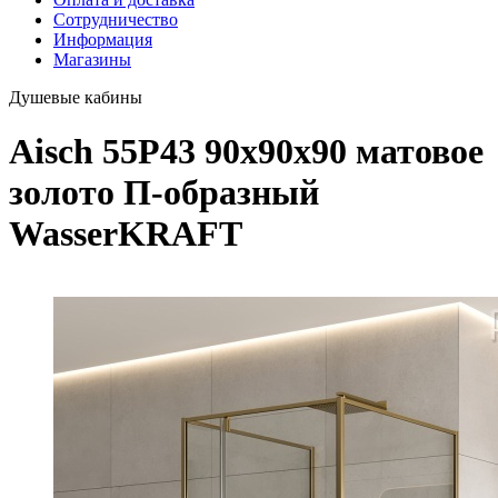
Сотрудничество
Информация
Магазины
Душевые кабины
Aisch 55P43 90х90х90 матовое
золото П-образный
WasserKRAFT