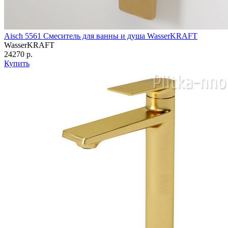
Aisch 5561 Смеситель для ванны и душа WasserKRAFT
WasserKRAFT
24270 р.
Купить