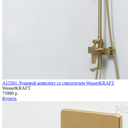
A15501 Душевой комплект со смесителем WasserKRAFT
WasserKRAFT
75990 р.
Купить