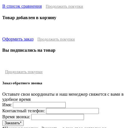
В список сравнения
Продолжить покупки
Товар добавлен в корзину
Оформить заказ
Продолжить покупки
Вы подписались на товар
Продолжить покупки
Заказ обратного звонка
Оставьте свои координаты и наш менеджер свяжется с вами в
удобное время
Имя:
Контактный телефон:
Время звонка: