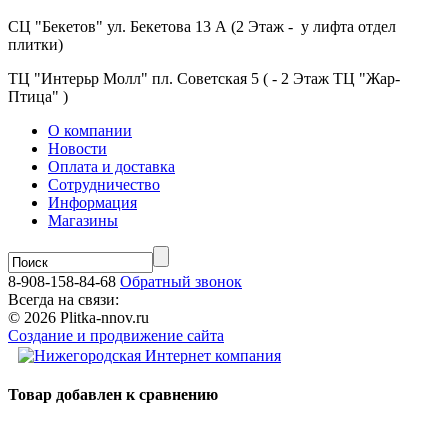
СЦ "Бекетов" ул. Бекетова 13 А (2 Этаж - у лифта отдел
плитки)
ТЦ "Интерьр Молл" пл. Советская 5 ( - 2 Этаж ТЦ "Жар-
Птица" )
О компании
Новости
Оплата и доставка
Сотрудничество
Информация
Магазины
8-908-158-84-68
Обратный звонок
Всегда на связи:
© 2026 Plitka-nnov.ru
Создание и продвижение сайта
Товар добавлен к сравнению