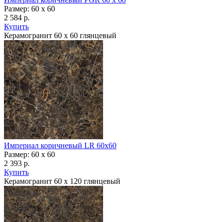
Размер: 60 x 60
2 584 р.
Купить
Керамогранит 60 х 60 глянцевый
Империал коричневый LR 60x60
Размер: 60 x 60
2 393 р.
Купить
Керамогранит 60 х 120 глянцевый