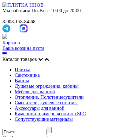
Мы работаем
Пн-Вс: с 10-00 до 20-00
8-908-158-84-68
Корзина
Ваша корзина пуста
Каталог товаров
Плитка
Сантехника
Ванны
Душевые ограждения, кабины
Мебель для ванной
Отопление, Полотенцесушители
Смесители, душевые системы
Аксессуары для ванной
Каменно-полимерная плитка SPC
Сопутствующие материалы