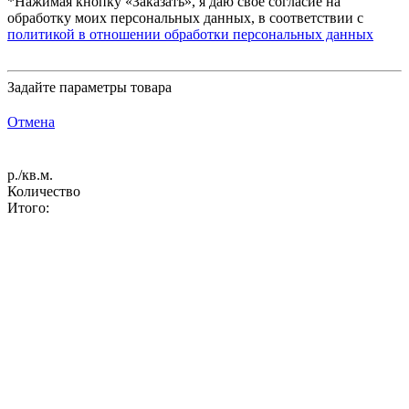
*Нажимая кнопку «Заказать», я даю свое согласие на
обработку моих персональных данных, в соответствии с
политикой в отношении обработки персональных данных
Задайте параметры товара
Отмена
р./кв.м.
Количество
Итого: