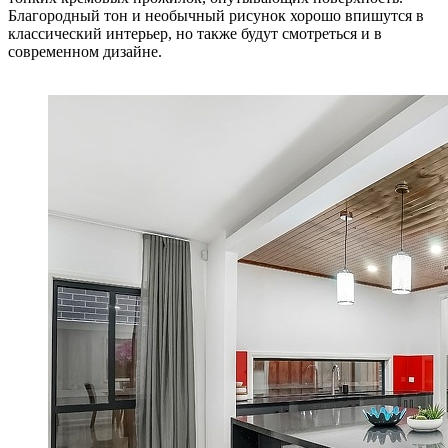
Благородный тон и необычный рисунок хорошо впишутся в
классический интерьер, но также будут смотреться и в
современном дизайне.