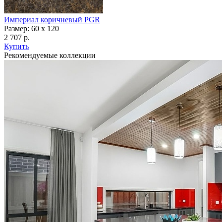
Империал коричневый PGR
Размер: 60 x 120
2 707 р.
Купить
Рекомендуемые коллекции