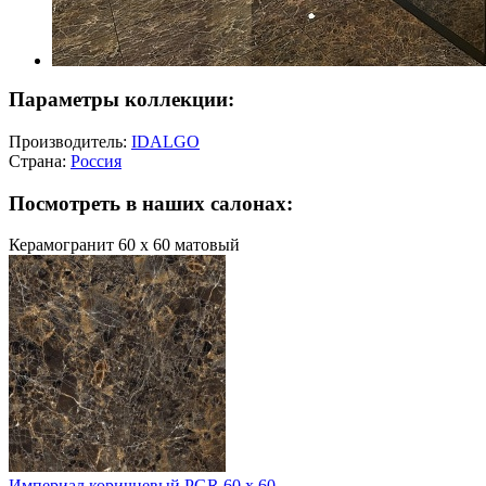
Параметры коллекции:
Производитель:
IDALGO
Страна:
Россия
Посмотреть в наших салонах:
Керамогранит 60 х 60 матовый
Империал коричневый PGR 60 х 60