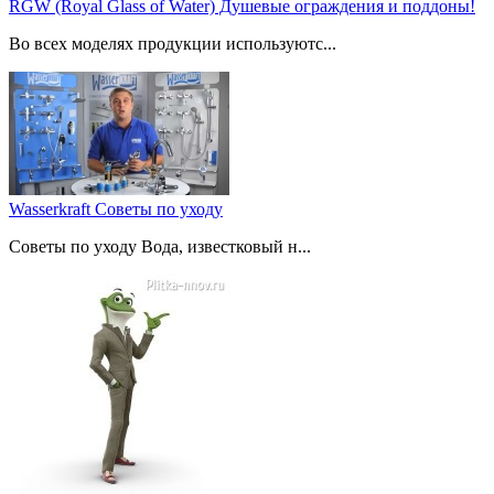
RGW (Royal Glass of Water) Душевые ограждения и поддоны!
Во всех моделях продукции используютс...
Wasserkraft Советы по уходу
Советы по уходу Вода, известковый н...