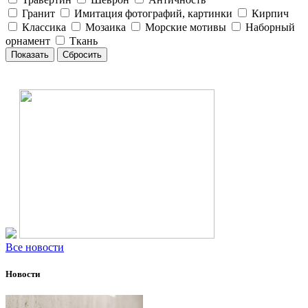
Гранит
Имитация фотографий, картинки
Кирпич
Классика
Мозаика
Морские мотивы
Наборный
орнамент
Ткань
Все новости
Новости