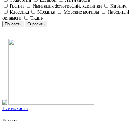
Гранит
Имитация фотографий, картинки
Кирпич
Классика
Мозаика
Морские мотивы
Наборный
орнамент
Ткань
Все новости
Новости