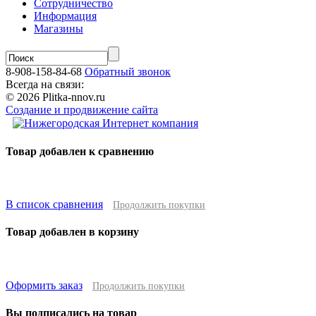
Сотрудничество
Информация
Магазины
8-908-158-84-68
Обратный звонок
Всегда на связи:
© 2026 Plitka-nnov.ru
Создание и продвижение сайта
Товар добавлен к сравнению
В список сравнения
Продолжить покупки
Товар добавлен в корзину
Оформить заказ
Продолжить покупки
Вы подписались на товар