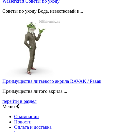
Wasserkraft Советы по уходу
Советы по уходу Вода, известковый н...
Преимущества литьевого акрила RAVAK / Равак
Преимущества литого акрила ...
перейти в раздел
Меню
О компании
Новости
Оплата и доставка