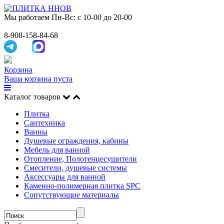
Мы работаем
Пн-Вс: с 10-00 до 20-00
8-908-158-84-68
Корзина
Ваша корзина пуста
Каталог товаров
Плитка
Сантехника
Ванны
Душевые ограждения, кабины
Мебель для ванной
Отопление, Полотенцесушители
Смесители, душевые системы
Аксессуары для ванной
Каменно-полимерная плитка SPC
Сопутствующие материалы