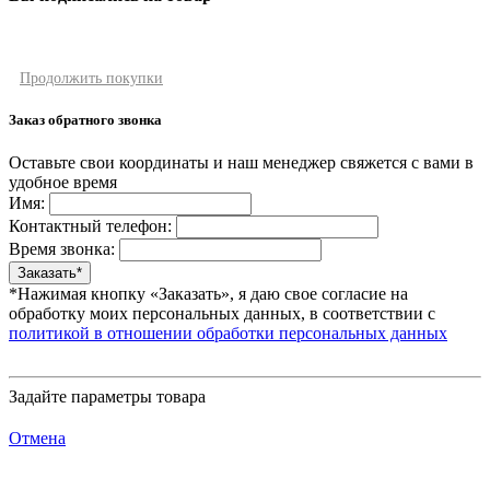
Продолжить покупки
Заказ обратного звонка
Оставьте свои координаты и наш менеджер свяжется с вами в
удобное время
Имя:
Контактный телефон:
Время звонка:
*Нажимая кнопку «Заказать», я даю свое согласие на
обработку моих персональных данных, в соответствии с
политикой в отношении обработки персональных данных
Задайте параметры товара
Отмена