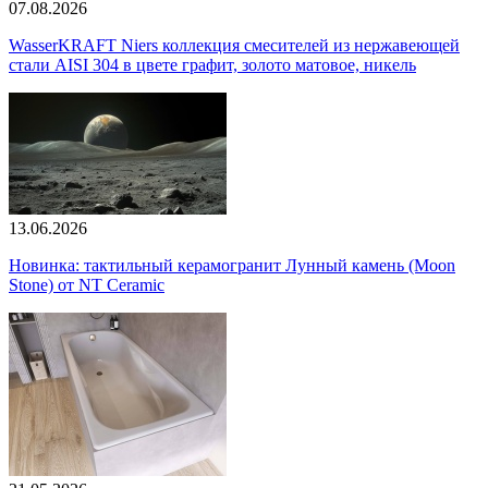
07.08.2026
WasserKRAFT Niers коллекция смесителей из нержавеющей
стали AISI 304 в цвете графит, золото матовое, никель
13.06.2026
Новинка: тактильный керамогранит Лунный камень (Moon
Stone) от NT Ceramic