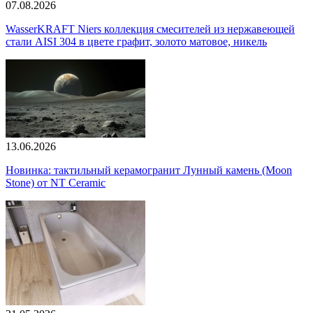
07.08.2026
WasserKRAFT Niers коллекция смесителей из нержавеющей
стали AISI 304 в цвете графит, золото матовое, никель
13.06.2026
Новинка: тактильный керамогранит Лунный камень (Moon
Stone) от NT Ceramic