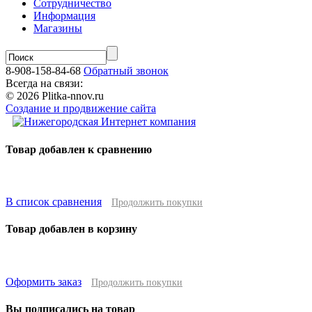
Сотрудничество
Информация
Магазины
8-908-158-84-68
Обратный звонок
Всегда на связи:
© 2026 Plitka-nnov.ru
Создание и продвижение сайта
Товар добавлен к сравнению
В список сравнения
Продолжить покупки
Товар добавлен в корзину
Оформить заказ
Продолжить покупки
Вы подписались на товар