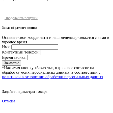
Продолжить покупки
Заказ обратного звонка
Оставьте свои координаты и наш менеджер свяжется с вами в
удобное время
Имя:
Контактный телефон:
Время звонка:
*Нажимая кнопку «Заказать», я даю свое согласие на
обработку моих персональных данных, в соответствии с
политикой в отношении обработки персональных данных
Задайте параметры товара
Отмена