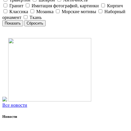
Гранит
Имитация фотографий, картинки
Кирпич
Классика
Мозаика
Морские мотивы
Наборный
орнамент
Ткань
Все новости
Новости