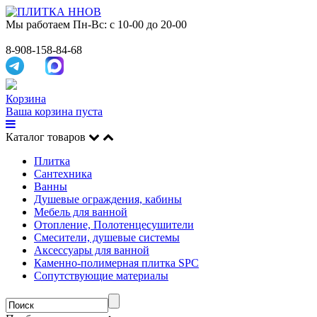
Мы работаем
Пн-Вс: с 10-00 до 20-00
8-908-158-84-68
Корзина
Ваша корзина пуста
Каталог товаров
Плитка
Сантехника
Ванны
Душевые ограждения, кабины
Мебель для ванной
Отопление, Полотенцесушители
Смесители, душевые системы
Аксессуары для ванной
Каменно-полимерная плитка SPC
Сопутствующие материалы