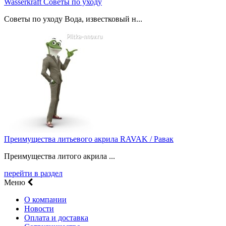
Wasserkraft Советы по уходу
Советы по уходу Вода, известковый н...
Преимущества литьевого акрила RAVAK / Равак
Преимущества литого акрила ...
перейти в раздел
Меню
О компании
Новости
Оплата и доставка