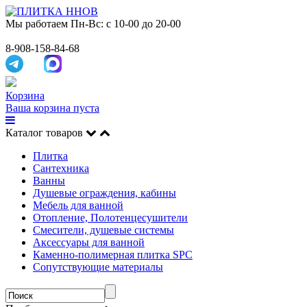
Мы работаем
Пн-Вс: с 10-00 до 20-00
8-908-158-84-68
Корзина
Ваша корзина пуста
Каталог товаров
Плитка
Сантехника
Ванны
Душевые ограждения, кабины
Мебель для ванной
Отопление, Полотенцесушители
Смесители, душевые системы
Аксессуары для ванной
Каменно-полимерная плитка SPC
Сопутствующие материалы