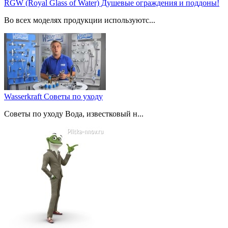
RGW (Royal Glass of Water) Душевые ограждения и поддоны!
Во всех моделях продукции используютс...
Wasserkraft Советы по уходу
Советы по уходу Вода, известковый н...