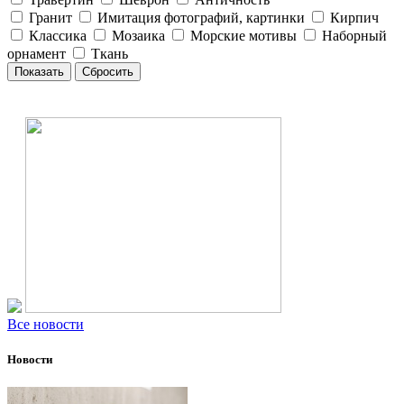
Гранит
Имитация фотографий, картинки
Кирпич
Классика
Мозаика
Морские мотивы
Наборный
орнамент
Ткань
Все новости
Новости