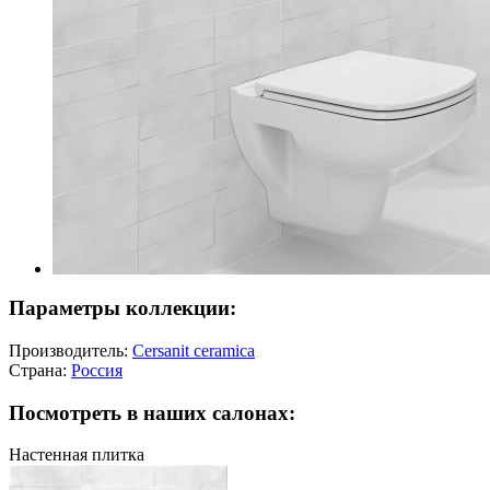
Параметры коллекции:
Производитель:
Cersanit ceramica
Страна:
Россия
Посмотреть в наших салонах:
Настенная плитка