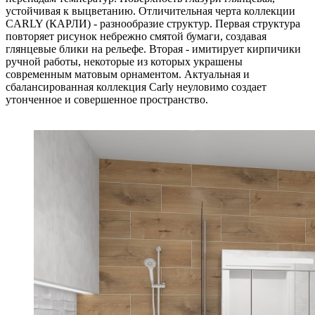
устойчивая к выцветанию. Отличительная черта коллекции
CARLY (КАРЛИ) - разнообразие структур. Первая структура
повторяет рисунок небрежно смятой бумаги, создавая
глянцевые блики на рельефе. Вторая - имитирует кирпичики
ручной работы, некоторые из которых украшены
современным матовым орнаментом. Актуальная и
сбалансированная коллекция Carly неуловимо создает
утонченное и совершенное пространство.