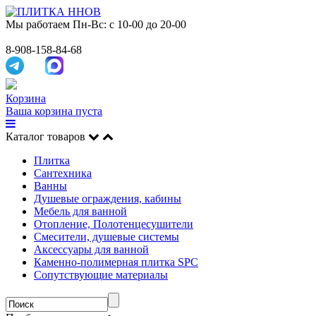
Мы работаем
Пн-Вс: с 10-00 до 20-00
8-908-158-84-68
Корзина
Ваша корзина пуста
Каталог товаров
Плитка
Сантехника
Ванны
Душевые ограждения, кабины
Мебель для ванной
Отопление, Полотенцесушители
Смесители, душевые системы
Аксессуары для ванной
Каменно-полимерная плитка SPC
Сопутствующие материалы