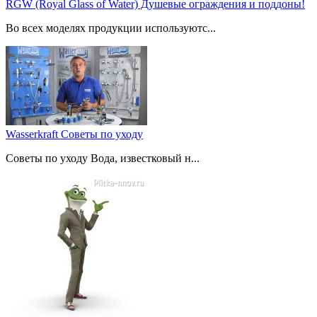
RGW (Royal Glass of Water) Душевые ограждения и поддоны!
Во всех моделях продукции используютс...
Wasserkraft Советы по уходу
Советы по уходу Вода, известковый н...