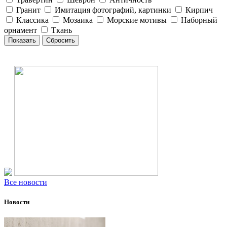
Гранит
Имитация фотографий, картинки
Кирпич
Классика
Мозаика
Морские мотивы
Наборный
орнамент
Ткань
Все новости
Новости