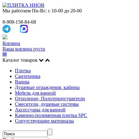
Мы работаем
Пн-Вс: с 10-00 до 20-00
8-908-158-84-68
Корзина
Ваша корзина пуста
Каталог товаров
Плитка
Сантехника
Ванны
Душевые ограждения, кабины
Мебель для ванной
Отопление, Полотенцесушители
Смесители, душевые системы
Аксессуары для ванной
Каменно-полимерная плитка SPC
Сопутствующие материалы