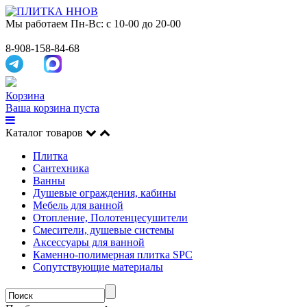
Мы работаем
Пн-Вс: с 10-00 до 20-00
8-908-158-84-68
Корзина
Ваша корзина пуста
Каталог товаров
Плитка
Сантехника
Ванны
Душевые ограждения, кабины
Мебель для ванной
Отопление, Полотенцесушители
Смесители, душевые системы
Аксессуары для ванной
Каменно-полимерная плитка SPC
Сопутствующие материалы