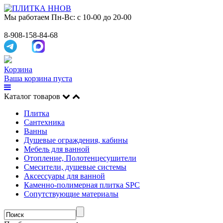
Мы работаем
Пн-Вс: с 10-00 до 20-00
8-908-158-84-68
Корзина
Ваша корзина пуста
Каталог товаров
Плитка
Сантехника
Ванны
Душевые ограждения, кабины
Мебель для ванной
Отопление, Полотенцесушители
Смесители, душевые системы
Аксессуары для ванной
Каменно-полимерная плитка SPC
Сопутствующие материалы