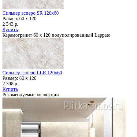
Сильвер эсперо SR 120x60
Размер: 60 x 120
2 343 р.
Купить
Керамогранит 60 х 120 полуполированный Lappato
Сильвер эсперо LLR 120x60
Размер: 60 x 120
2 398 р.
Купить
Рекомендуемые коллекции