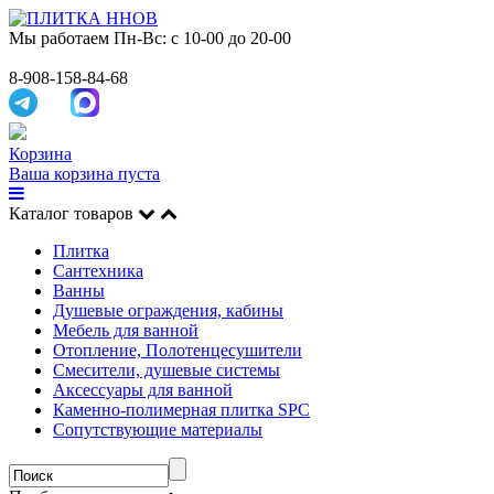
Мы работаем
Пн-Вс: с 10-00 до 20-00
8-908-158-84-68
Корзина
Ваша корзина пуста
Каталог товаров
Плитка
Сантехника
Ванны
Душевые ограждения, кабины
Мебель для ванной
Отопление, Полотенцесушители
Смесители, душевые системы
Аксессуары для ванной
Каменно-полимерная плитка SPC
Сопутствующие материалы