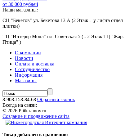
от 30 000 рублей
Наши магазины:
СЦ "Бекетов" ул. Бекетова 13 А (2 Этаж - у лифта отдел
плитки)
ТЦ "Интерьр Молл" пл. Советская 5 ( - 2 Этаж ТЦ "Жар-
Птица" )
О компании
Новости
Оплата и доставка
Сотрудничество
Информация
Магазины
8-908-158-84-68
Обратный звонок
Всегда на связи:
© 2026 Plitka-nnov.ru
Создание и продвижение сайта
Товар добавлен к сравнению