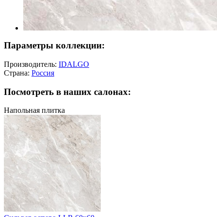
Параметры коллекции:
Производитель:
IDALGO
Страна:
Россия
Посмотреть в наших салонах:
Напольная плитка