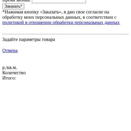
*Нажимая кнопку «Заказать», я даю свое согласие на
обработку моих персональных данных, в соответствии с
политикой в отношении обработки персональных данных
Задайте параметры товара
Отмена
р./кв.м.
Количество
Итого: