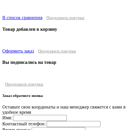
В список сравнения
Продолжить покупки
Товар добавлен в корзину
Оформить заказ
Продолжить покупки
Вы подписались на товар
Продолжить покупки
Заказ обратного звонка
Оставьте свои координаты и наш менеджер свяжется с вами в
удобное время
Имя:
Контактный телефон:
Время звонка: