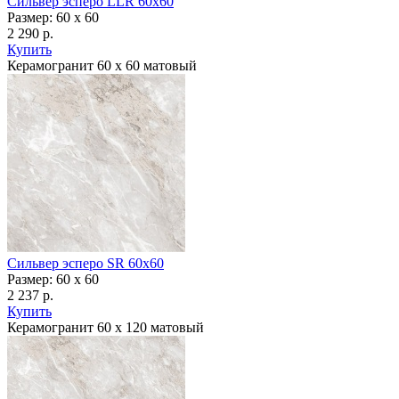
Сильвер эсперо LLR 60x60
Размер: 60 x 60
2 290 р.
Купить
Керамогранит 60 х 60 матовый
Сильвер эсперо SR 60x60
Размер: 60 x 60
2 237 р.
Купить
Керамогранит 60 х 120 матовый