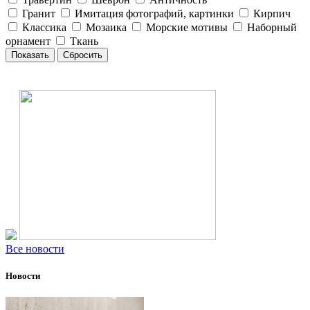
Гранит
Имитация фотографий, картинки
Кирпич
Классика
Мозаика
Морские мотивы
Наборный
орнамент
Ткань
Все новости
Новости