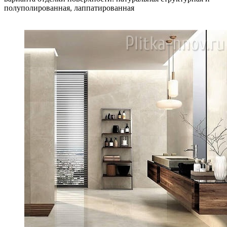
полуполированная, лаппатированная