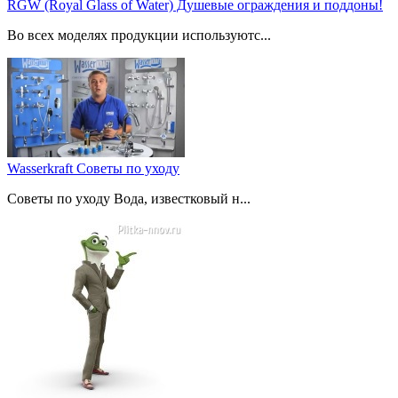
RGW (Royal Glass of Water) Душевые ограждения и поддоны!
Во всех моделях продукции используютс...
Wasserkraft Советы по уходу
Советы по уходу Вода, известковый н...