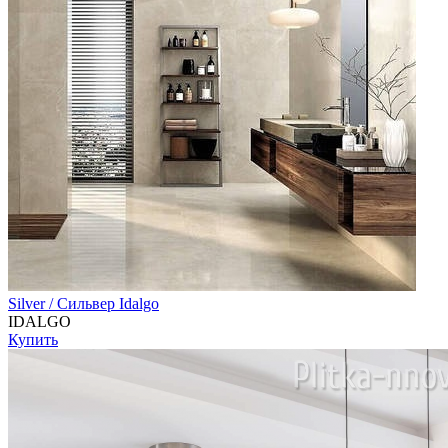
Silver / Сильвер Idalgo
IDALGO
Купить