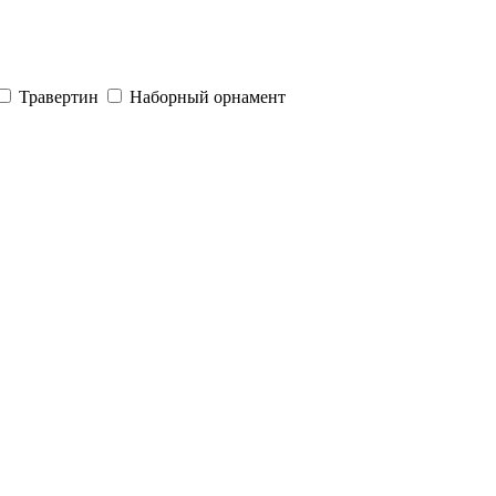
Травертин
Наборный орнамент