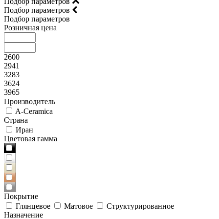
Подбор параметров
Подбор параметров
Подбор параметров
Розничная цена
2600
2941
3283
3624
3965
Производитель
A-Ceramica
Страна
Иран
Цветовая гамма
Покрытие
Глянцевое
Матовое
Структурированное
Назначение