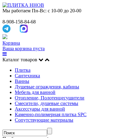
Мы работаем
Пн-Вс: с 10-00 до 20-00
8-908-158-84-68
Корзина
Ваша корзина пуста
Каталог товаров
Плитка
Сантехника
Ванны
Душевые ограждения, кабины
Мебель для ванной
Отопление, Полотенцесушители
Смесители, душевые системы
Аксессуары для ванной
Каменно-полимерная плитка SPC
Сопутствующие материалы