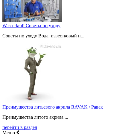
Wasserkraft Советы по уходу
Советы по уходу Вода, известковый н...
Преимущества литьевого акрила RAVAK / Равак
Преимущества литого акрила ...
перейти в раздел
Меню