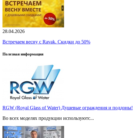
28.04.2026
Встречаем весну с Ravak. Скидки до 50%
Полезная информация
RGW (Royal Glass of Water) Душевые ограждения и поддоны!
Во всех моделях продукции используютс...