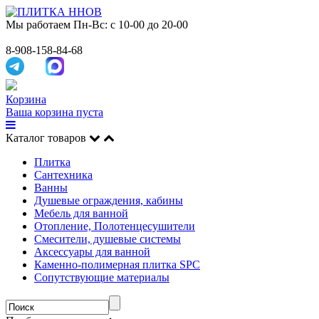
Мы работаем
Пн-Вс: с 10-00 до 20-00
8-908-158-84-68
Корзина
Ваша корзина пуста
Каталог товаров
Плитка
Сантехника
Ванны
Душевые ограждения, кабины
Мебель для ванной
Отопление, Полотенцесушители
Смесители, душевые системы
Аксессуары для ванной
Каменно-полимерная плитка SPC
Сопутствующие материалы