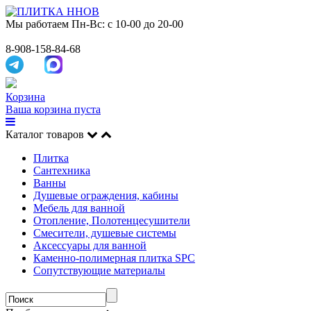
Мы работаем
Пн-Вс: с 10-00 до 20-00
8-908-158-84-68
Корзина
Ваша корзина пуста
Каталог товаров
Плитка
Сантехника
Ванны
Душевые ограждения, кабины
Мебель для ванной
Отопление, Полотенцесушители
Смесители, душевые системы
Аксессуары для ванной
Каменно-полимерная плитка SPC
Сопутствующие материалы