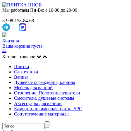
Мы работаем
Пн-Вс: с 10-00 до 20-00
8-908-158-84-68
Корзина
Ваша корзина пуста
Каталог товаров
Плитка
Сантехника
Ванны
Душевые ограждения, кабины
Мебель для ванной
Отопление, Полотенцесушители
Смесители, душевые системы
Аксессуары для ванной
Каменно-полимерная плитка SPC
Сопутствующие материалы