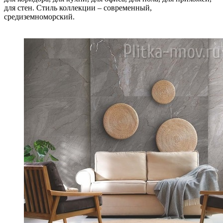
для стен. Стиль коллекции – современный,
средиземноморский.