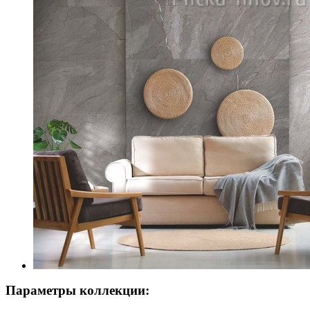
Параметры коллекции: