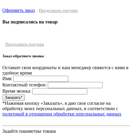
Оформить заказ
Продолжить покупки
Вы подписались на товар
Продолжить покупки
Заказ обратного звонка
Оставьте свои координаты и наш менеджер свяжется с вами в
удобное время
Имя:
Контактный телефон:
Время звонка:
*Нажимая кнопку «Заказать», я даю свое согласие на
обработку моих персональных данных, в соответствии с
политикой в отношении обработки персональных данных
Задайте параметры товара