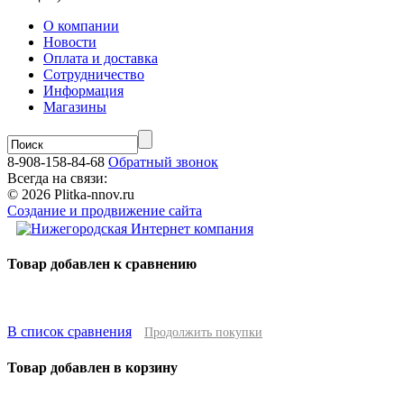
О компании
Новости
Оплата и доставка
Сотрудничество
Информация
Магазины
8-908-158-84-68
Обратный звонок
Всегда на связи:
© 2026 Plitka-nnov.ru
Создание и продвижение сайта
Товар добавлен к сравнению
В список сравнения
Продолжить покупки
Товар добавлен в корзину