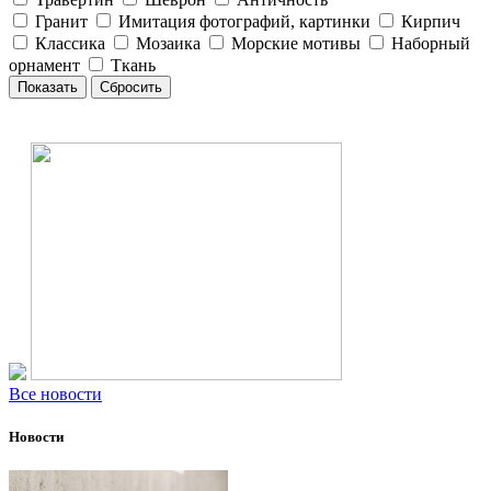
Гранит
Имитация фотографий, картинки
Кирпич
Классика
Мозаика
Морские мотивы
Наборный
орнамент
Ткань
Все новости
Новости