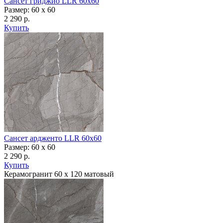
Сансет гриджио LLR 60x60
Размер: 60 x 60
2 290 р.
Купить
Сансет ардженто LLR 60x60
Размер: 60 x 60
2 290 р.
Купить
Керамогранит 60 х 120 матовый