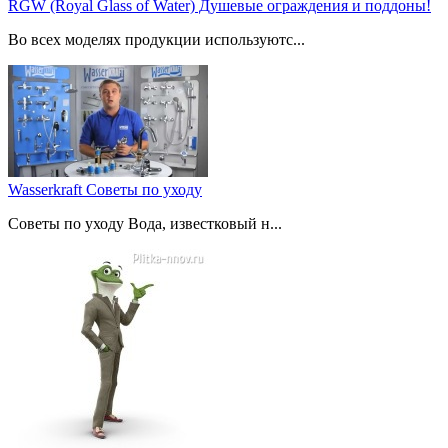
RGW (Royal Glass of Water) Душевые ограждения и поддоны!
Во всех моделях продукции используютс...
Wasserkraft Советы по уходу
Советы по уходу Вода, известковый н...