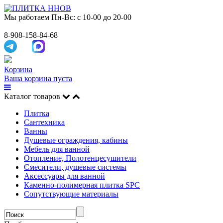
Мы работаем
Пн-Вс: с 10-00 до 20-00
8-908-158-84-68
Корзина
Ваша корзина пуста
Каталог товаров
Плитка
Сантехника
Ванны
Душевые ограждения, кабины
Мебель для ванной
Отопление, Полотенцесушители
Смесители, душевые системы
Аксессуары для ванной
Каменно-полимерная плитка SPC
Сопутствующие материалы