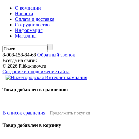
О компании
Новости
Оплата и доставка
Сотрудничество
Информация
Магазины
8-908-158-84-68
Обратный звонок
Всегда на связи:
© 2026 Plitka-nnov.ru
Создание и продвижение сайта
Товар добавлен к сравнению
В список сравнения
Продолжить покупки
Товар добавлен в корзину