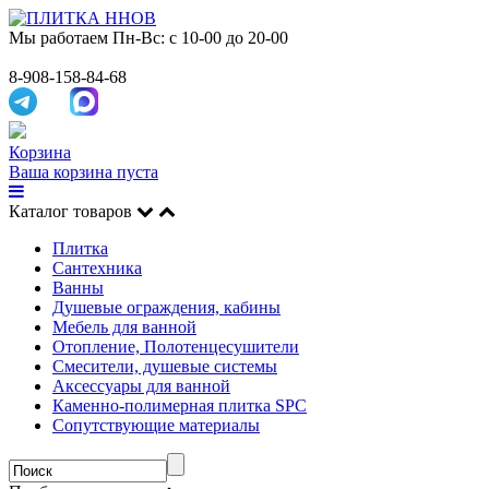
Мы работаем
Пн-Вс: с 10-00 до 20-00
8-908-158-84-68
Корзина
Ваша корзина пуста
Каталог товаров
Плитка
Сантехника
Ванны
Душевые ограждения, кабины
Мебель для ванной
Отопление, Полотенцесушители
Смесители, душевые системы
Аксессуары для ванной
Каменно-полимерная плитка SPC
Сопутствующие материалы