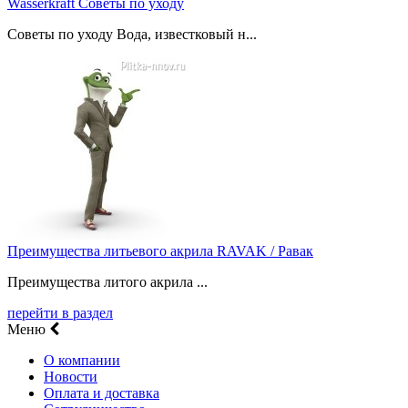
Wasserkraft Советы по уходу
Советы по уходу Вода, известковый н...
Преимущества литьевого акрила RAVAK / Равак
Преимущества литого акрила ...
перейти в раздел
Меню
О компании
Новости
Оплата и доставка