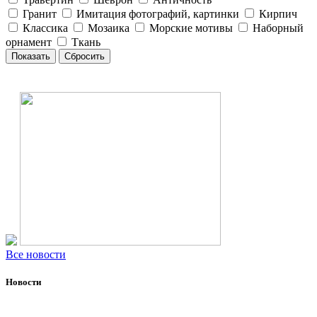
Гранит
Имитация фотографий, картинки
Кирпич
Классика
Мозаика
Морские мотивы
Наборный
орнамент
Ткань
Все новости
Новости