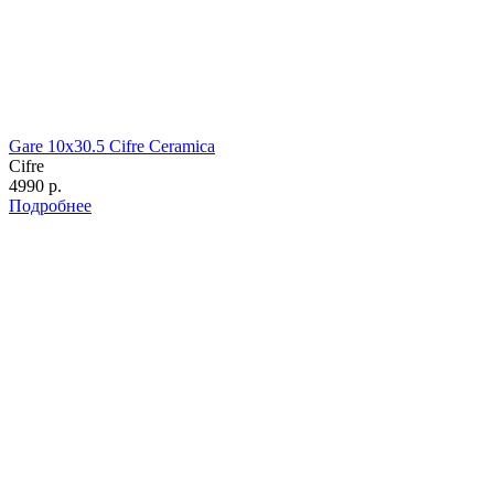
Gare 10х30.5 Cifre Ceramica
Cifre
4990 р.
Подробнее