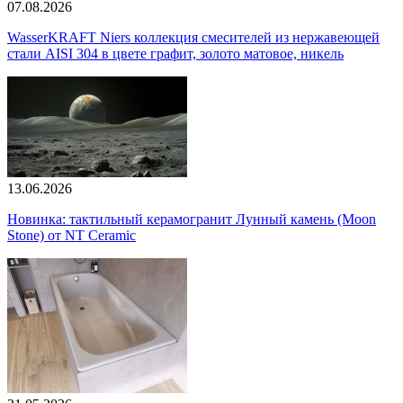
07.08.2026
WasserKRAFT Niers коллекция смесителей из нержавеющей
стали AISI 304 в цвете графит, золото матовое, никель
13.06.2026
Новинка: тактильный керамогранит Лунный камень (Moon
Stone) от NT Ceramic