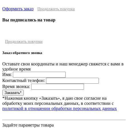
Оформить заказ
Продолжить покупки
Вы подписались на товар
Продолжить покупки
Заказ обратного звонка
Оставьте свои координаты и наш менеджер свяжется с вами в
удобное время
Имя:
Контактный телефон:
Время звонка:
*Нажимая кнопку «Заказать», я даю свое согласие на
обработку моих персональных данных, в соответствии с
политикой в отношении обработки персональных данных
Задайте параметры товара