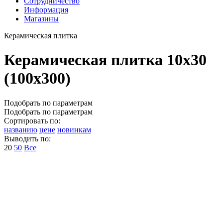
Сотрудничество
Информация
Магазины
Керамическая плитка
Керамическая плитка 10х30
(100х300)
Подобрать по параметрам
Подобрать по параметрам
Сортировать по:
названию
цене
новинкам
Выводить по:
20
50
Все