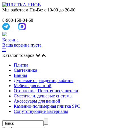
Мы работаем
Пн-Вс: с 10-00 до 20-00
8-908-158-84-68
Корзина
Ваша корзина пуста
Каталог товаров
Плитка
Сантехника
Ванны
Душевые ограждения, кабины
Мебель для ванной
Отопление, Полотенцесушители
Смесители, душевые системы
Аксессуары для ванной
Каменно-полимерная плитка SPC
Сопутствующие материалы