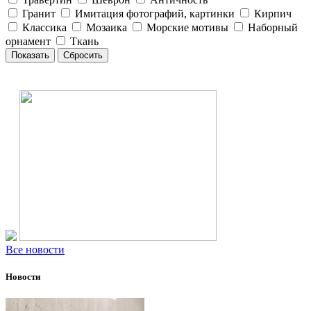
Гранит
Имитация фотографий, картинки
Кирпич
Классика
Мозаика
Морские мотивы
Наборный
орнамент
Ткань
Все новости
Новости