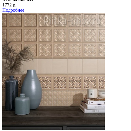
1772 р.
Подробнее