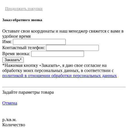
Продолжить покупки
Заказ обратного звонка
Оставьте свои координаты и наш менеджер свяжется с вами в
удобное время
Имя:
Контактный телефон:
Время звонка:
*Нажимая кнопку «Заказать», я даю свое согласие на
обработку моих персональных данных, в соответствии с
политикой в отношении обработки персональных данных
Задайте параметры товара
Отмена
р./кв.м.
Количество