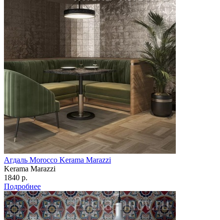
Агдаль Morocco Kerama Marazzi
Kerama Marazzi
1840 р.
Подробнее