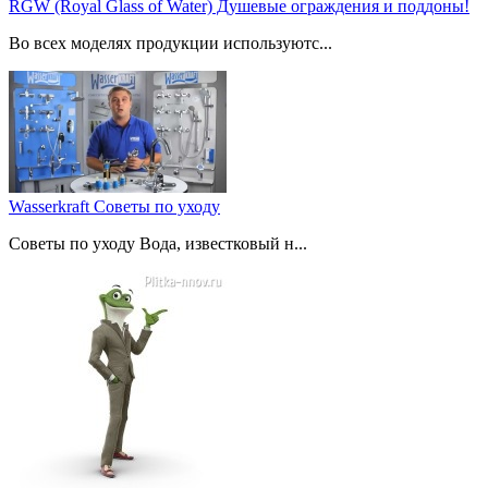
RGW (Royal Glass of Water) Душевые ограждения и поддоны!
Во всех моделях продукции используютс...
Wasserkraft Советы по уходу
Советы по уходу Вода, известковый н...