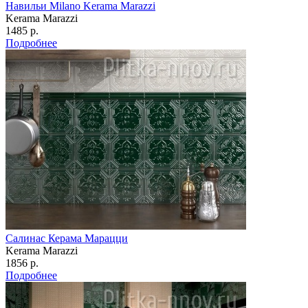
Навильи Milano Kerama Marazzi
Kerama Marazzi
1485 р.
Подробнее
Салинас Керама Марацци
Kerama Marazzi
1856 р.
Подробнее