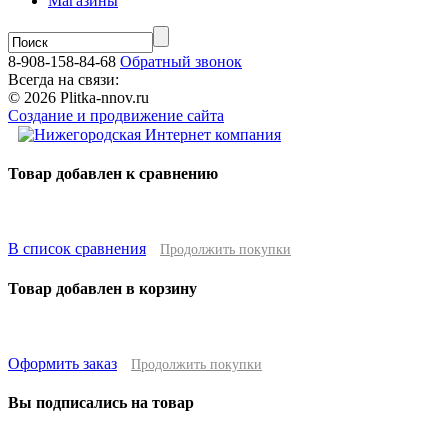
Магазины
8-908-158-84-68
Обратный звонок
Всегда на связи:
© 2026 Plitka-nnov.ru
Создание и продвижение сайта
Товар добавлен к сравнению
В список сравнения
Продолжить покупки
Товар добавлен в корзину
Оформить заказ
Продолжить покупки
Вы подписались на товар