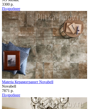
3300 р.
Подробнее
Materia Керамогранит Novabell
Novabell
7871 р.
Подробнее