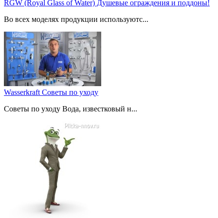
RGW (Royal Glass of Water) Душевые ограждения и поддоны!
Во всех моделях продукции используютс...
Wasserkraft Советы по уходу
Советы по уходу Вода, известковый н...