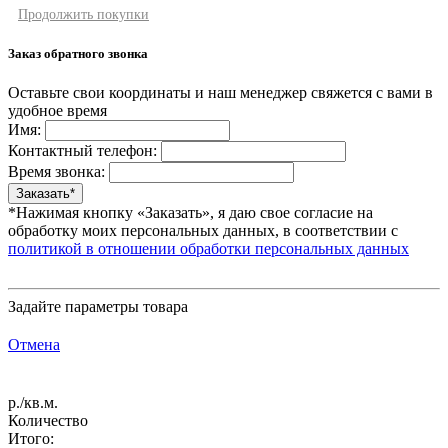
Продолжить покупки
Заказ обратного звонка
Оставьте свои координаты и наш менеджер свяжется с вами в
удобное время
Имя:
Контактный телефон:
Время звонка:
*Нажимая кнопку «Заказать», я даю свое согласие на
обработку моих персональных данных, в соответствии с
политикой в отношении обработки персональных данных
Задайте параметры товара
Отмена
р./кв.м.
Количество
Итого: