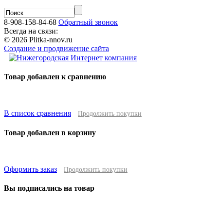
8-908-158-84-68
Обратный звонок
Всегда на связи:
© 2026 Plitka-nnov.ru
Создание и продвижение сайта
Товар добавлен к сравнению
В список сравнения
Продолжить покупки
Товар добавлен в корзину
Оформить заказ
Продолжить покупки
Вы подписались на товар