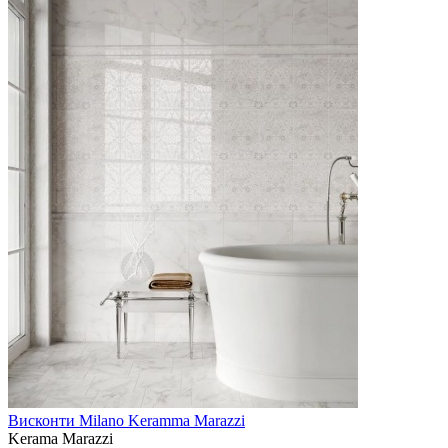
Висконти Milano Keramma Marazzi
Kerama Marazzi