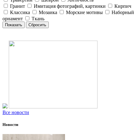
Гранит
Имитация фотографий, картинки
Кирпич
Классика
Мозаика
Морские мотивы
Наборный
орнамент
Ткань
Все новости
Новости