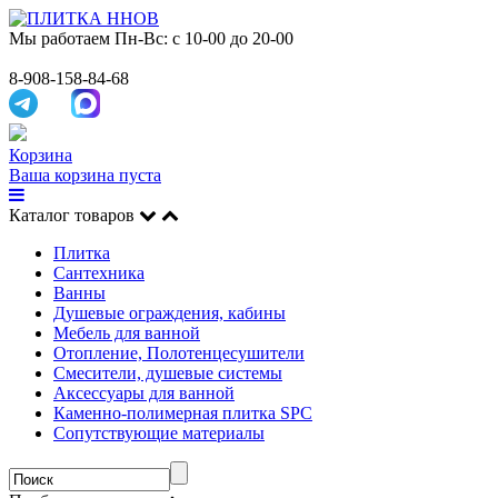
Мы работаем
Пн-Вс: с 10-00 до 20-00
8-908-158-84-68
Корзина
Ваша корзина пуста
Каталог товаров
Плитка
Сантехника
Ванны
Душевые ограждения, кабины
Мебель для ванной
Отопление, Полотенцесушители
Смесители, душевые системы
Аксессуары для ванной
Каменно-полимерная плитка SPC
Сопутствующие материалы