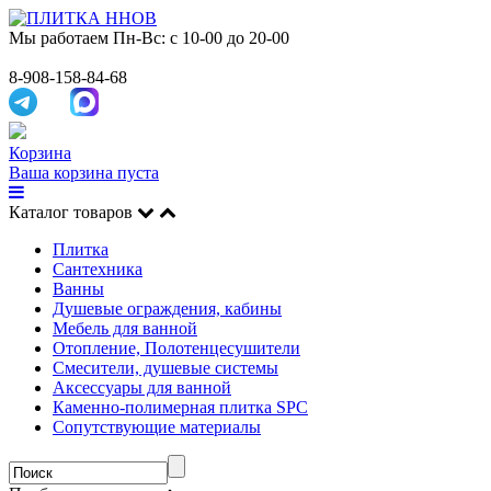
Мы работаем
Пн-Вс: с 10-00 до 20-00
8-908-158-84-68
Корзина
Ваша корзина пуста
Каталог товаров
Плитка
Сантехника
Ванны
Душевые ограждения, кабины
Мебель для ванной
Отопление, Полотенцесушители
Смесители, душевые системы
Аксессуары для ванной
Каменно-полимерная плитка SPC
Сопутствующие материалы