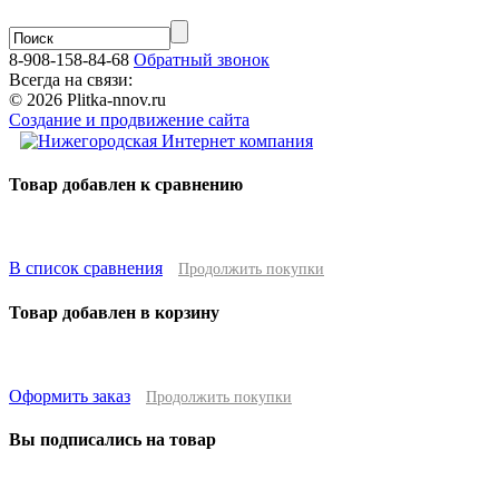
8-908-158-84-68
Обратный звонок
Всегда на связи:
© 2026 Plitka-nnov.ru
Создание и продвижение сайта
Товар добавлен к сравнению
В список сравнения
Продолжить покупки
Товар добавлен в корзину
Оформить заказ
Продолжить покупки
Вы подписались на товар