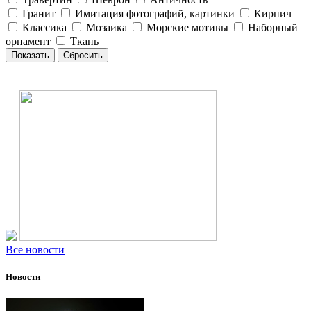
Гранит
Имитация фотографий, картинки
Кирпич
Классика
Мозаика
Морские мотивы
Наборный
орнамент
Ткань
Все новости
Новости