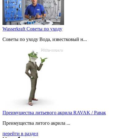
Wasserkraft Советы по уходу
Советы по уходу Вода, известковый н...
Преимущества литьевого акрила RAVAK / Равак
Преимущества литого акрила ...
перейти в раздел