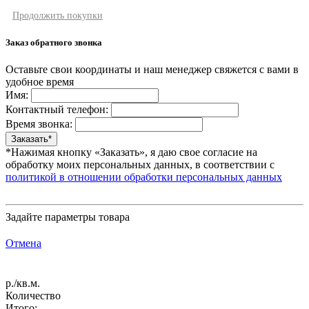
Продолжить покупки
Заказ обратного звонка
Оставьте свои координаты и наш менеджер свяжется с вами в
удобное время
Имя:
Контактный телефон:
Время звонка:
*Нажимая кнопку «Заказать», я даю свое согласие на
обработку моих персональных данных, в соответствии с
политикой в отношении обработки персональных данных
Задайте параметры товара
Отмена
р./кв.м.
Количество
Итого: