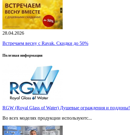
28.04.2026
Встречаем весну с Ravak. Скидки до 50%
Полезная информация
RGW (Royal Glass of Water) Душевые ограждения и поддоны!
Во всех моделях продукции используютс...