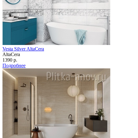
Vesta Silver AltaCera
AltaCera
1390 р.
Подробнее