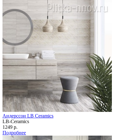
Андерссон LB Ceramics
LB-Ceramics
1249 р.
Подробнее