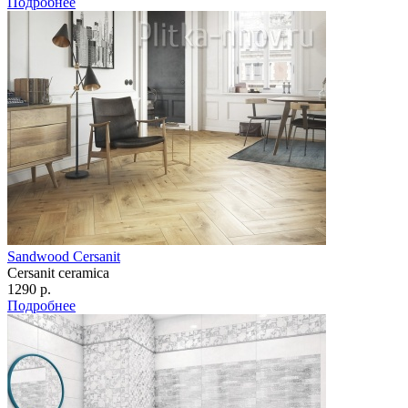
Подробнее
Sandwood Cersanit
Cersanit ceramica
1290 р.
Подробнее