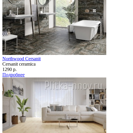
Northwood Cersanit
Cersanit ceramica
1290 р.
Подробнее