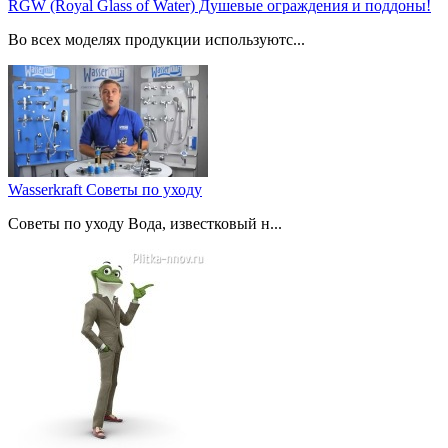
RGW (Royal Glass of Water) Душевые ограждения и поддоны!
Во всех моделях продукции используютс...
Wasserkraft Советы по уходу
Советы по уходу Вода, известковый н...