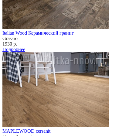
Italian Wood Керамический гранит
Grasaro
1930 р.
Подробнее
MAPLEWOOD cersanit