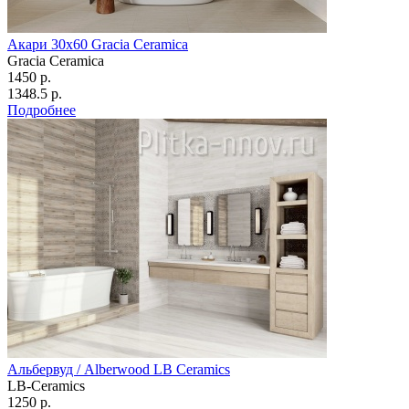
Акари 30х60 Gracia Ceramica
Gracia Ceramica
1450 р.
1348.5 р.
Подробнее
Альбервуд / Alberwood LB Ceramics
LB-Ceramics
1250 р.