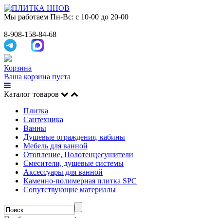
Мы работаем
Пн-Вс: с 10-00 до 20-00
8-908-158-84-68
Корзина
Ваша корзина пуста
Каталог товаров
Плитка
Сантехника
Ванны
Душевые ограждения, кабины
Мебель для ванной
Отопление, Полотенцесушители
Смесители, душевые системы
Аксессуары для ванной
Каменно-полимерная плитка SPC
Сопутствующие материалы