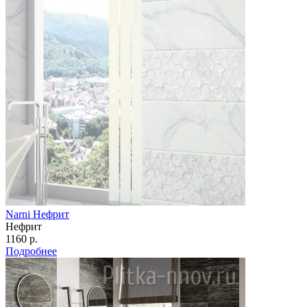
Narni Нефрит
Нефрит
1160 р.
Подробнее