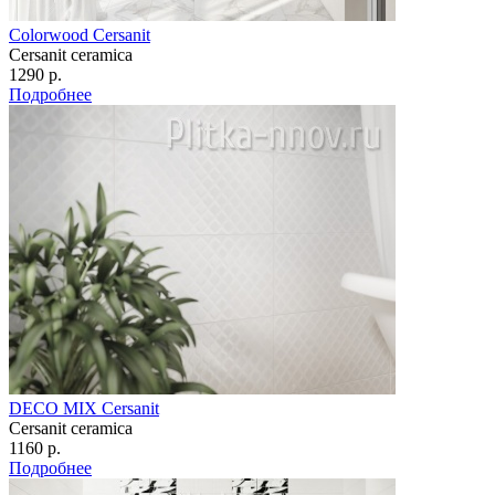
Colorwood Cersanit
Cersanit ceramica
1290 р.
Подробнее
DECO MIX Cersanit
Cersanit ceramica
1160 р.
Подробнее