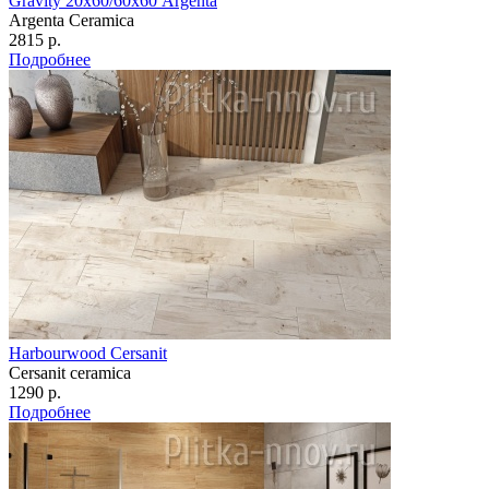
Gravity 20х60/60х60 Argenta
Argenta Ceramica
2815 р.
Подробнее
Harbourwood Cersanit
Cersanit ceramica
1290 р.
Подробнее