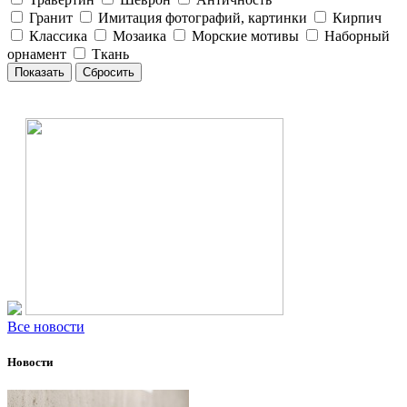
Гранит
Имитация фотографий, картинки
Кирпич
Классика
Мозаика
Морские мотивы
Наборный
орнамент
Ткань
Все новости
Новости