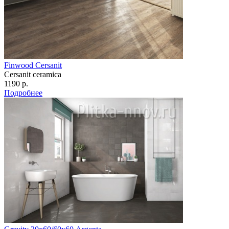
Finwood Cersanit
Cersanit ceramica
1190 р.
Подробнее