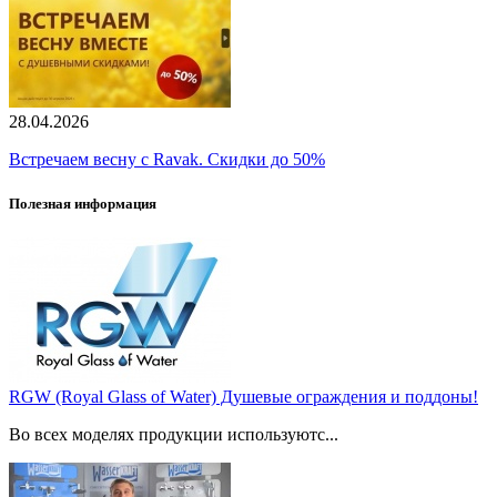
28.04.2026
Встречаем весну с Ravak. Скидки до 50%
Полезная информация
RGW (Royal Glass of Water) Душевые ограждения и поддоны!
Во всех моделях продукции используютс...