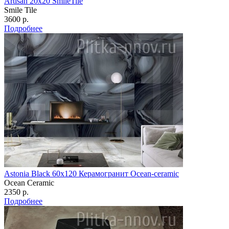
Artisan 20х20 SmileTile
Smile Tile
3600 р.
Подробнее
Astonia Black 60х120 Керамогранит Ocean-ceramic
Ocean Ceramic
2350 р.
Подробнее