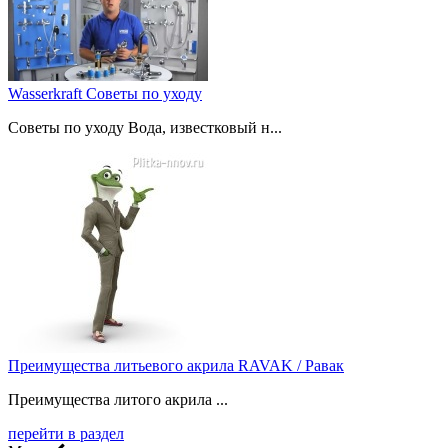
Wasserkraft Советы по уходу
Советы по уходу Вода, известковый н...
Преимущества литьевого акрила RAVAK / Равак
Преимущества литого акрила ...
перейти в раздел