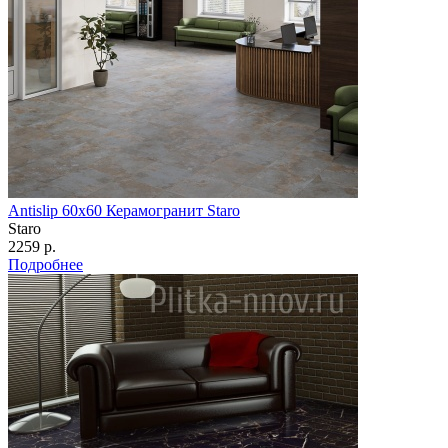
Antislip 60х60 Керамогранит Staro
Staro
2259 р.
Подробнее