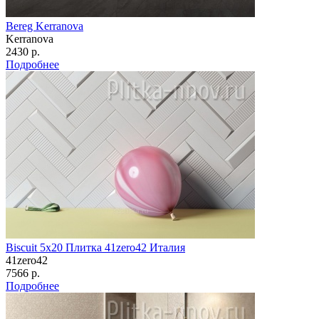
Bereg Kerranova
Kerranova
2430 р.
Подробнее
Biscuit 5х20 Плитка 41zero42 Италия
41zero42
7566 р.
Подробнее