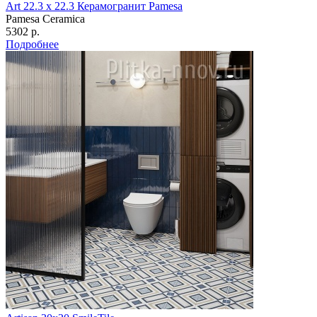
Art 22.3 х 22.3 Керамогранит Pamesa
Pamesa Ceramica
5302 р.
Подробнее