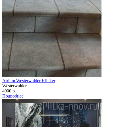
Atrium Westerwalder Klinker
Westerwalder
4900 р.
Подробнее