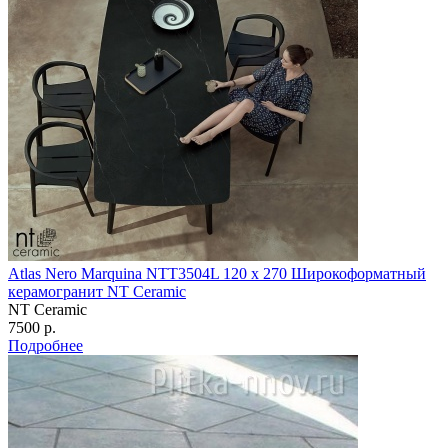
Atlas Nero Marquina NTT3504L 120 х 270 Широкоформатный
керамогранит NT Ceramic
NT Ceramic
7500 р.
Подробнее