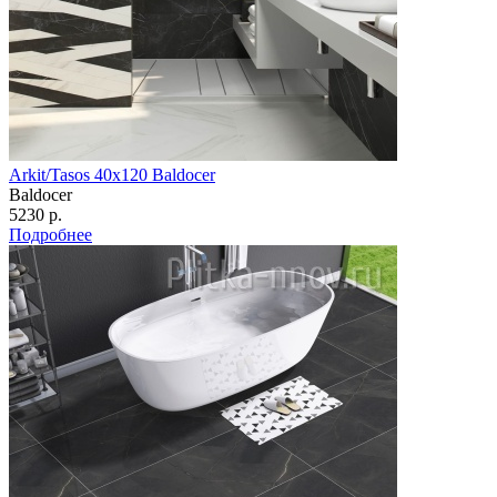
Arkit/Tasos 40х120 Baldocer
Baldocer
5230 р.
Подробнее