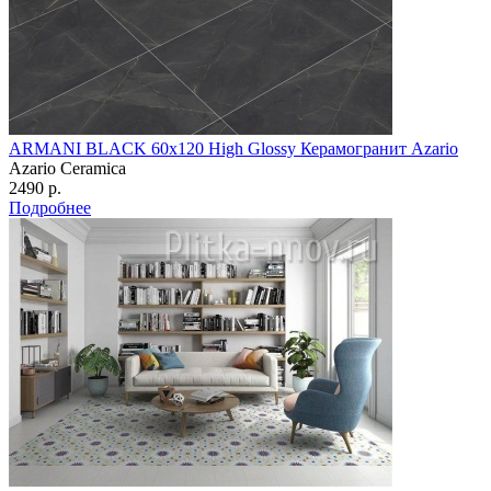
ARMANI BLACK 60х120 High Glossy Керамогранит Azario
Azario Ceramica
2490 р.
Подробнее