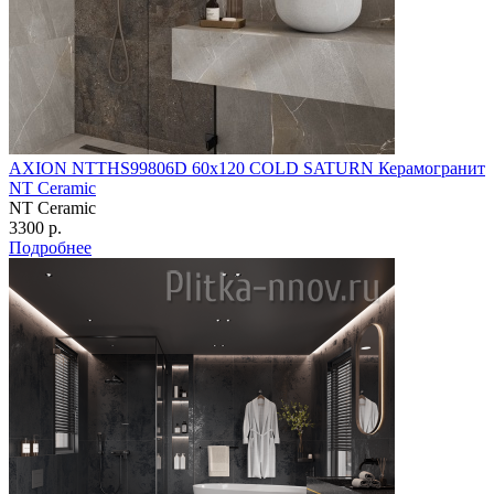
AXION NTTHS99806D 60х120 COLD SATURN Керамогранит
NT Ceramic
NT Ceramic
3300 р.
Подробнее