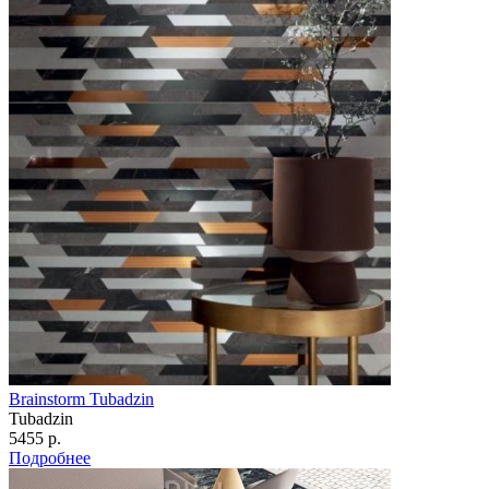
Brainstorm Tubadzin
Tubadzin
5455 р.
Подробнее