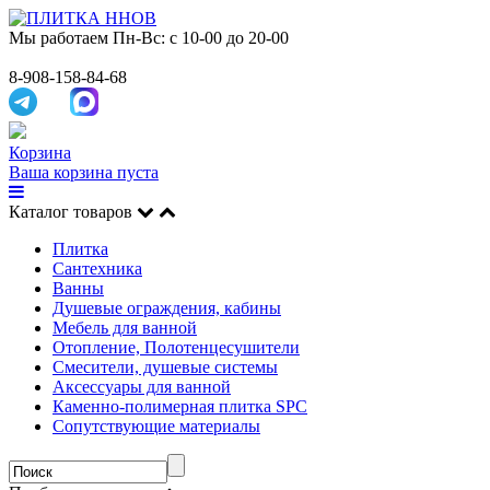
Мы работаем
Пн-Вс: с 10-00 до 20-00
8-908-158-84-68
Корзина
Ваша корзина пуста
Каталог товаров
Плитка
Сантехника
Ванны
Душевые ограждения, кабины
Мебель для ванной
Отопление, Полотенцесушители
Смесители, душевые системы
Аксессуары для ванной
Каменно-полимерная плитка SPC
Сопутствующие материалы