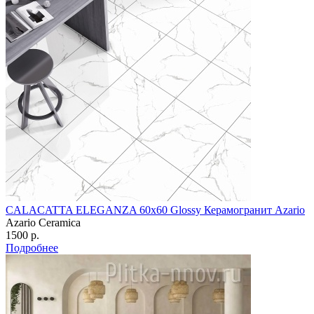
CALACATTA ELEGANZA 60х60 Glossy Керамогранит Azario
Azario Ceramica
1500 р.
Подробнее