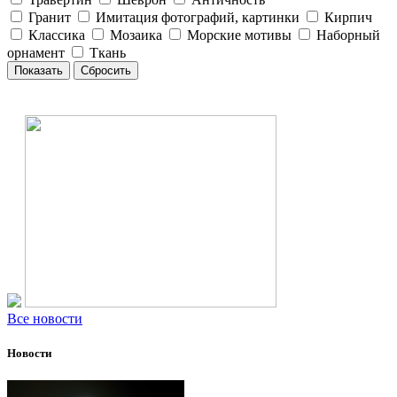
Гранит
Имитация фотографий, картинки
Кирпич
Классика
Мозаика
Морские мотивы
Наборный
орнамент
Ткань
Все новости
Новости