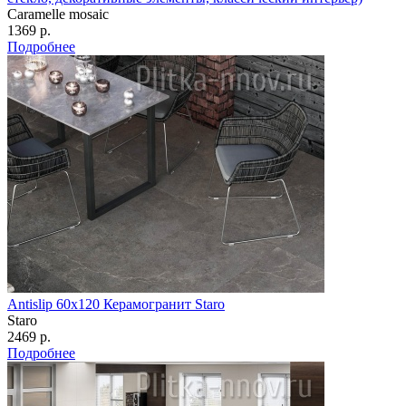
Caramelle mosaic
1369 р.
Подробнее
Antislip 60х120 Керамогранит Staro
Staro
2469 р.
Подробнее