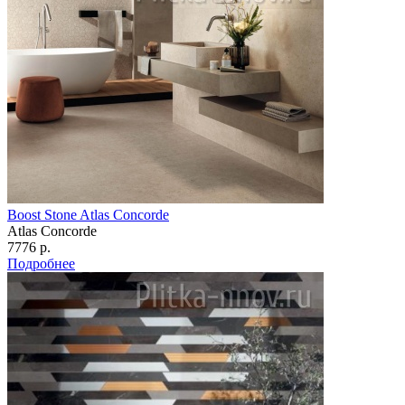
Boost Stone Atlas Concorde
Atlas Concorde
7776 р.
Подробнее