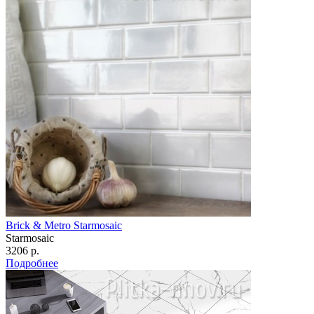
Brick & Metro Starmosaic
Starmosaic
3206 р.
Подробнее