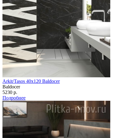
Arkit/Tasos 40х120 Baldocer
Baldocer
5230 р.
Подробнее