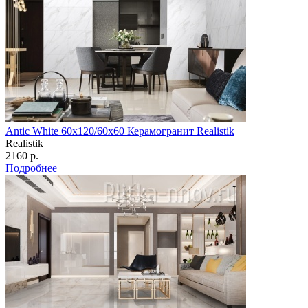
Antic White 60х120/60х60 Керамогранит Realistik
Realistik
2160 р.
Подробнее