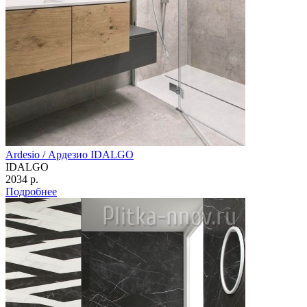
Ardesio / Ардезио IDALGO
IDALGO
2034 р.
Подробнее