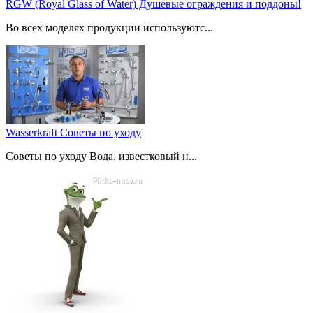
RGW (Royal Glass of Water) Душевые ограждения и поддоны!
Во всех моделях продукции используютс...
Wasserkraft Советы по уходу
Советы по уходу Вода, известковый н...