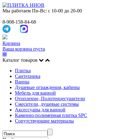
Мы работаем
Пн-Вс: с 10-00 до 20-00
8-908-158-84-68
Корзина
Ваша корзина пуста
Каталог товаров
Плитка
Сантехника
Ванны
Душевые ограждения, кабины
Мебель для ванной
Отопление, Полотенцесушители
Смесители, душевые системы
Аксессуары для ванной
Каменно-полимерная плитка SPC
Сопутствующие материалы