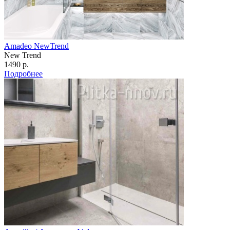
Amadeo NewTrend
New Trend
1490 р.
Подробнее