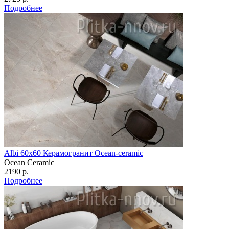
Подробнее
Albi 60х60 Керамогранит Ocean-ceramic
Ocean Ceramic
2190 р.
Подробнее