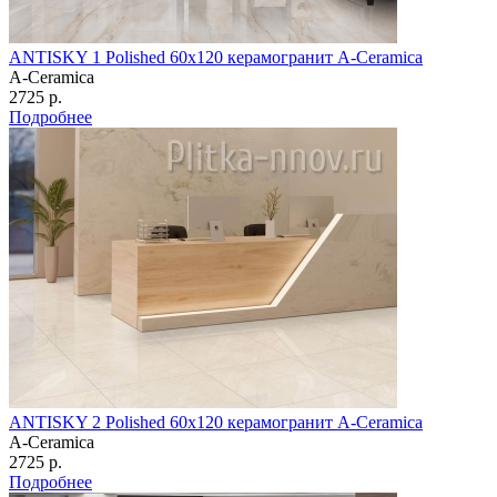
ANTISKY 1 Polished 60х120 керамогранит A-Ceramica
A-Ceramica
2725 р.
Подробнее
ANTISKY 2 Polished 60х120 керамогранит A-Ceramica
A-Ceramica
2725 р.
Подробнее