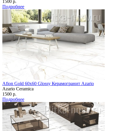
1500 р.
Подробнее
Afion Gold 60х60 Glossy Керамогранит Azario
Azario Ceramica
1500 р.
Подробнее