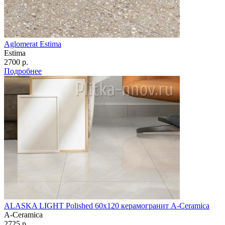
Aglomerat Estima
Estima
2700 р.
Подробнее
ALASKA LIGHT Polished 60х120 керамогранит A-Ceramica
A-Ceramica
2725 р.