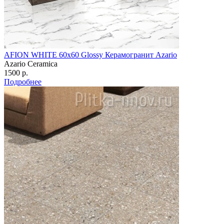
AFION WHITE 60х60 Glossy Керамогранит Azario
Azario Ceramica
1500 р.
Подробнее