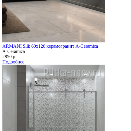
ARMANI Silk 60х120 керамогранит A-Ceramica
A-Ceramica
2850 р.
Подробнее