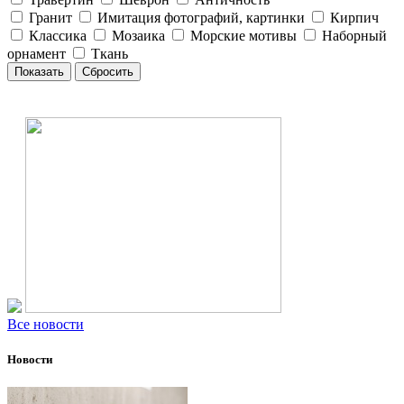
Гранит
Имитация фотографий, картинки
Кирпич
Классика
Мозаика
Морские мотивы
Наборный
орнамент
Ткань
Все новости
Новости