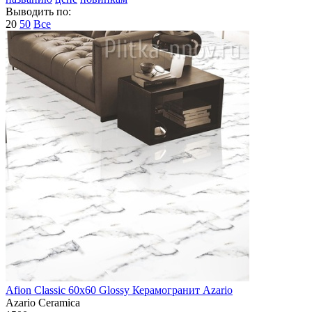
Выводить по:
20
50
Все
Afion Classic 60х60 Glossy Керамогранит Azario
Azario Ceramica