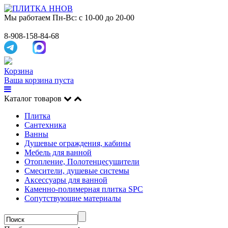
Мы работаем
Пн-Вс: с 10-00 до 20-00
8-908-158-84-68
Корзина
Ваша корзина пуста
Каталог товаров
Плитка
Сантехника
Ванны
Душевые ограждения, кабины
Мебель для ванной
Отопление, Полотенцесушители
Смесители, душевые системы
Аксессуары для ванной
Каменно-полимерная плитка SPC
Сопутствующие материалы