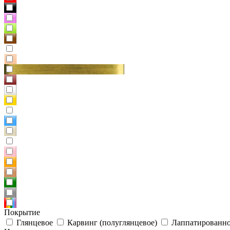
Покрытие
Глянцевое
Карвинг (полуглянцевое)
Лаппатированно