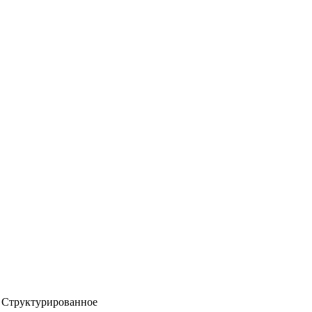
Структурированное