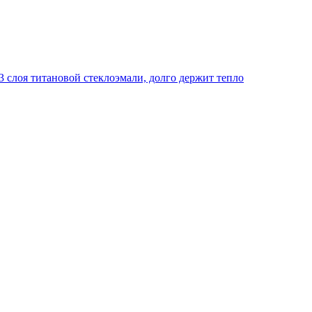
 слоя титановой стеклоэмали, долго держит тепло