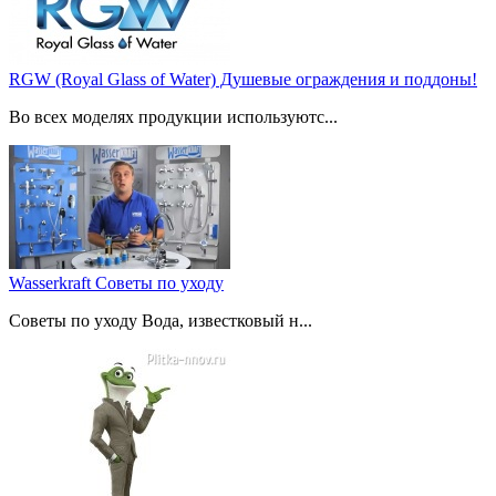
RGW (Royal Glass of Water) Душевые ограждения и поддоны!
Во всех моделях продукции используютс...
Wasserkraft Советы по уходу
Советы по уходу Вода, известковый н...