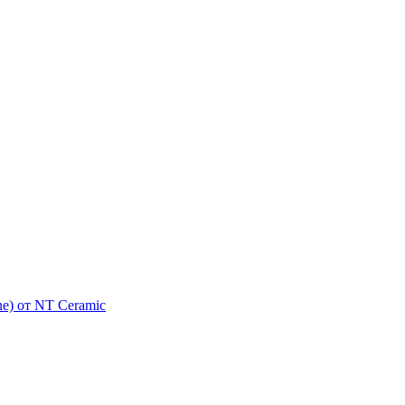
e) от NT Ceramic