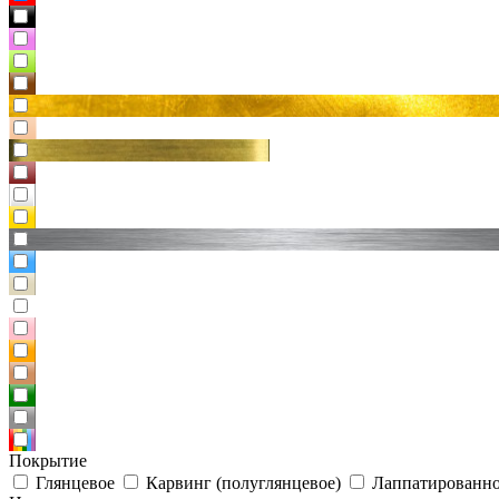
Покрытие
Глянцевое
Карвинг (полуглянцевое)
Лаппатированно