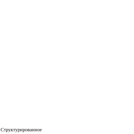
Структурированное