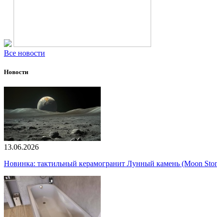
Все новости
Новости
13.06.2026
Новинка: тактильный керамогранит Лунный камень (Moon Ston