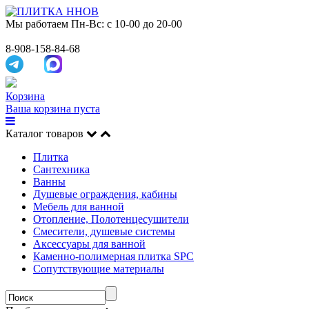
Мы работаем
Пн-Вс: с 10-00 до 20-00
8-908-158-84-68
Корзина
Ваша корзина пуста
Каталог товаров
Плитка
Сантехника
Ванны
Душевые ограждения, кабины
Мебель для ванной
Отопление, Полотенцесушители
Смесители, душевые системы
Аксессуары для ванной
Каменно-полимерная плитка SPC
Сопутствующие материалы