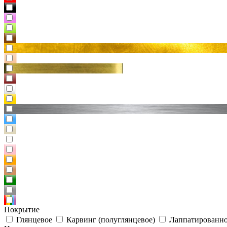
Покрытие
Глянцевое
Карвинг (полуглянцевое)
Лаппатированно