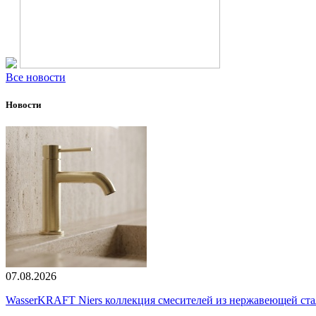
Все новости
Новости
07.08.2026
WasserKRAFT Niers коллекция смесителей из нержавеющей стали