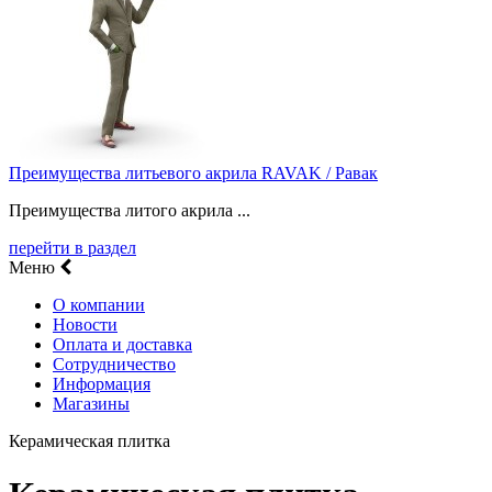
Преимущества литьевого акрила RAVAK / Равак
Преимущества литого акрила ...
перейти в раздел
Меню
О компании
Новости
Оплата и доставка
Сотрудничество
Информация
Магазины
Керамическая плитка