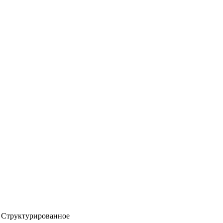
Структурированное