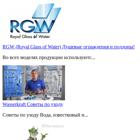
RGW (Royal Glass of Water) Душевые ограждения и поддоны!
Во всех моделях продукции используютс...
Wasserkraft Советы по уходу
Советы по уходу Вода, известковый н...