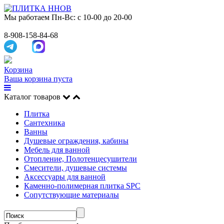
Мы работаем
Пн-Вс: с 10-00 до 20-00
8-908-158-84-68
Корзина
Ваша корзина пуста
Каталог товаров
Плитка
Сантехника
Ванны
Душевые ограждения, кабины
Мебель для ванной
Отопление, Полотенцесушители
Смесители, душевые системы
Аксессуары для ванной
Каменно-полимерная плитка SPC
Сопутствующие материалы